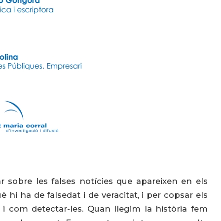
r sobre les falses notícies que apareixen en els
hi ha de falsedat i de veracitat, i per copsar els
 i com detectar-les. Quan llegim la història fem