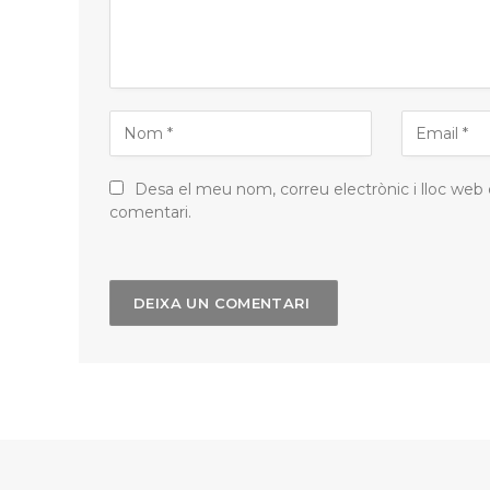
Desa el meu nom, correu electrònic i lloc web
comentari.