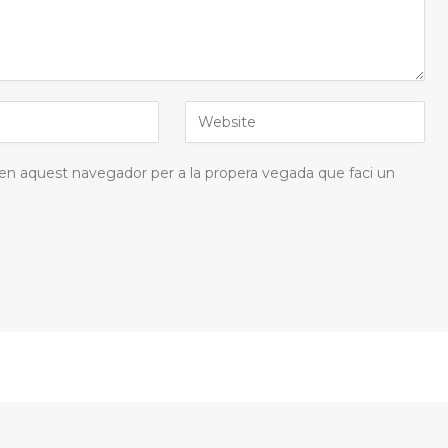
 en aquest navegador per a la propera vegada que faci un