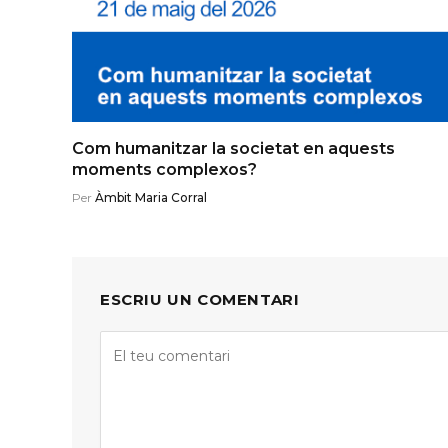
Com humanitzar la societat en aquests
moments complexos?
Per
Àmbit Maria Corral
ESCRIU UN COMENTARI