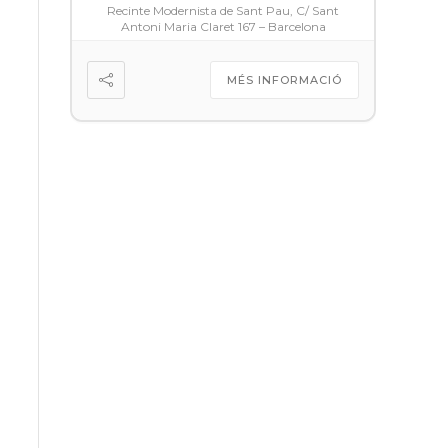
Recinte Modernista de Sant Pau, C/ Sant
Antoni Maria Claret 167 – Barcelona
MÉS INFORMACIÓ