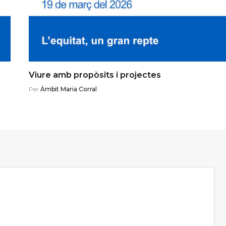
Viure amb propòsits i projectes
Per
Àmbit Maria Corral