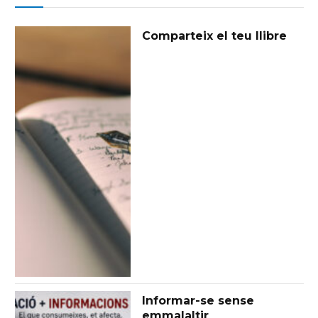
Comparteix el teu llibre
Informar-se sense
emmalaltir