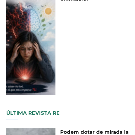
ÚLTIMA REVISTA RE
Podem dotar de mirada la