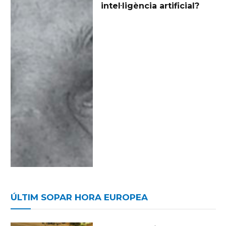
intel·ligència artificial?
ÚLTIM SOPAR HORA EUROPEA