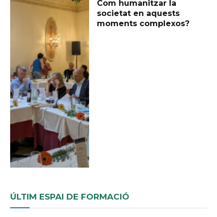
Com humanitzar la
societat en aquests
moments complexos?
ÚLTIM ESPAI DE FORMACIÓ