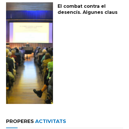
El combat contra el
desencís. Algunes claus
PROPERES
ACTIVITATS