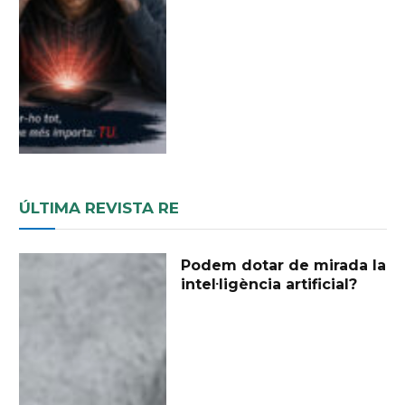
ÚLTIMA REVISTA RE
Podem dotar de mirada la
intel·ligència artificial?