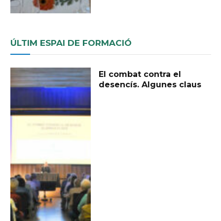
ÚLTIM ESPAI DE FORMACIÓ
El combat contra el
desencís. Algunes claus