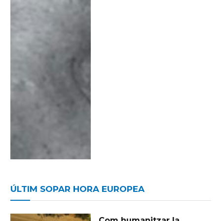
ÚLTIM SOPAR HORA EUROPEA
Com humanitzar la