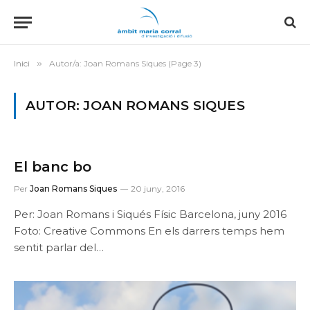
Inici
»
Autor/a: Joan Romans Siques (Page 3)
AUTOR: JOAN ROMANS SIQUES
El banc bo
Per
Joan Romans Siques
20 juny, 2016
Per: Joan Romans i Siqués Físic Barcelona, juny 2016
Foto: Creative Commons En els darrers temps hem
sentit parlar del…