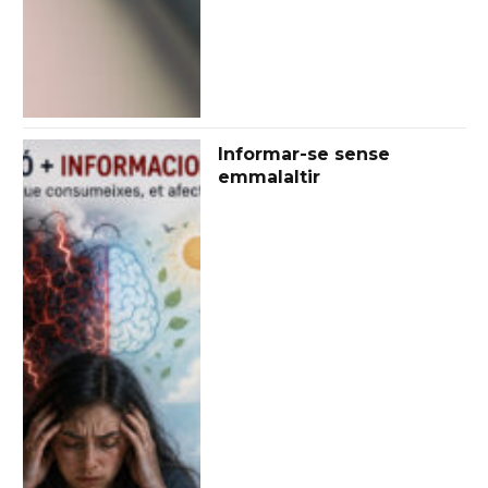
Informar-se sense
emmalaltir