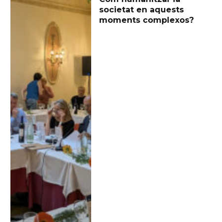
societat en aquests
moments complexos?