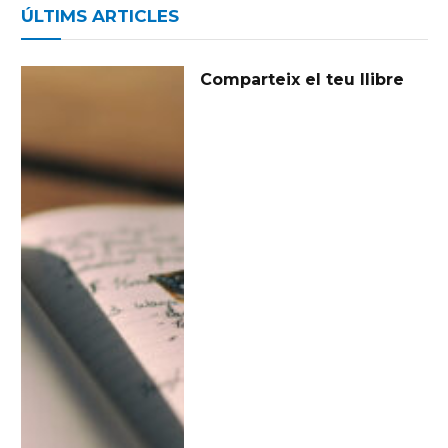
ÚLTIMS ARTICLES
Comparteix el teu llibre