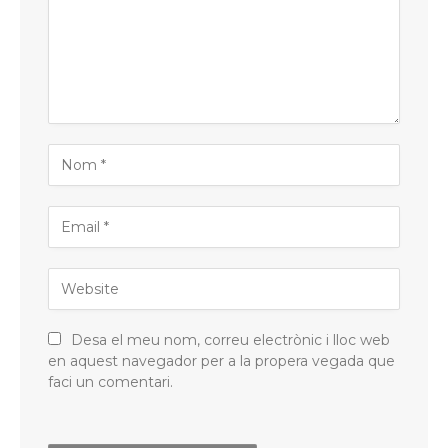
Desa el meu nom, correu electrònic i lloc web
en aquest navegador per a la propera vegada que
faci un comentari.