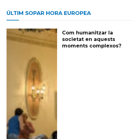
ÚLTIM SOPAR HORA EUROPEA
Com humanitzar la
societat en aquests
moments complexos?