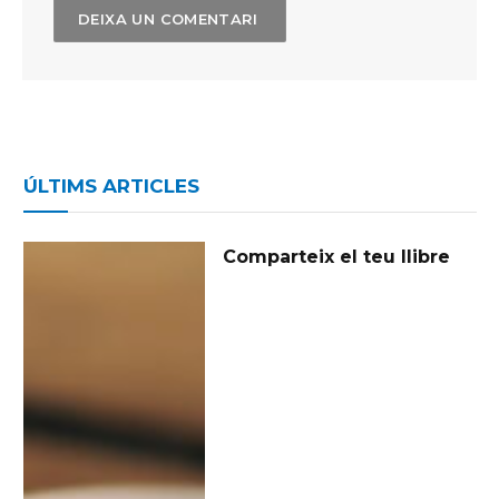
ÚLTIMS ARTICLES
Comparteix el teu llibre