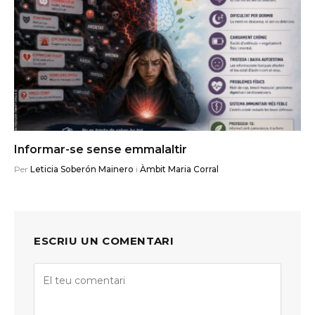
Informar-se sense emmalaltir
Per
Leticia Soberón Mainero
i
Àmbit Maria Corral
ESCRIU UN COMENTARI