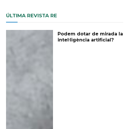
ÚLTIMA REVISTA RE
Podem dotar de mirada la
intel·ligència artificial?