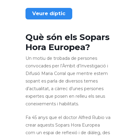
Veure díptic
Què són els Sopars
Hora Europea?
Un motiu de trobada de persones
convocades per l’Àmbit d’Investigació i
Difusió Maria Corral que mentre estem
sopant es parla de diversos temes
d’actualitat, a càrrec d’unes persones
expertes que posen en relleu els seus
coneixements i habilitats.
Fa 45 anys que el doctor Alfred Rubio va
crear aquests Sopars Hora Europea
com un espai de reflexió i de diàleg, des