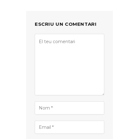
ESCRIU UN COMENTARI