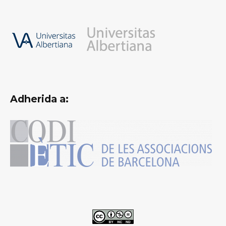
Adherida a: