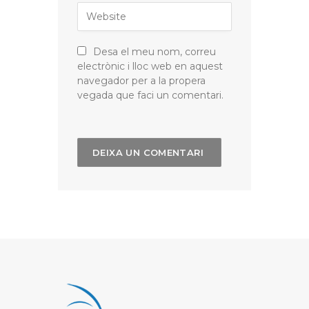
Desa el meu nom, correu
electrònic i lloc web en aquest
navegador per a la propera
vegada que faci un comentari.