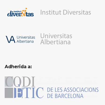
Adherida a: