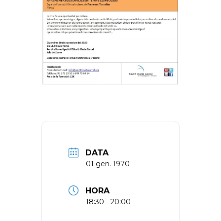
DATA
01 gen. 1970
HORA
18:30 - 20:00