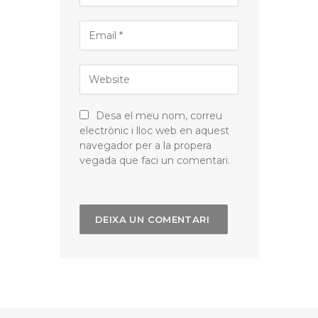
Desa el meu nom, correu
electrònic i lloc web en aquest
navegador per a la propera
vegada que faci un comentari.