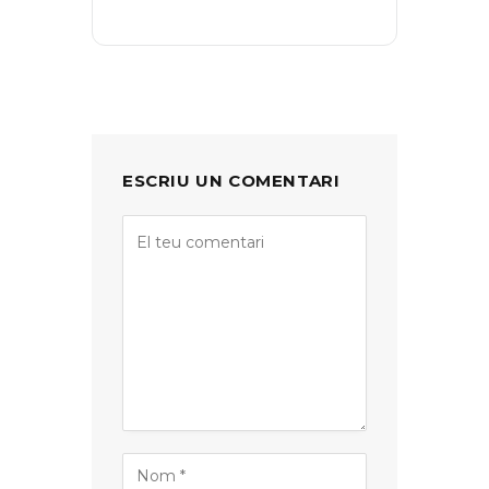
ESCRIU UN COMENTARI