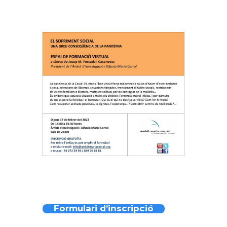
Formulari d’inscripció