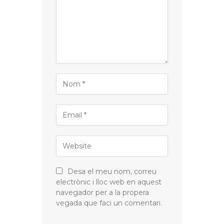
Desa el meu nom, correu
electrònic i lloc web en aquest
navegador per a la propera
vegada que faci un comentari.