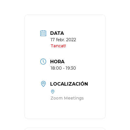
DATA
17 febr. 2022
Tancat!
HORA
18:00 - 19:30
LOCALIZACIÓN
Zoom Meetings