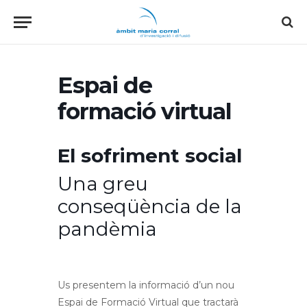
Espai de
formació virtual
El sofriment social
Una greu
conseqüència de la
pandèmia
Us presentem la informació d’un nou
Espai de Formació Virtual que tractarà