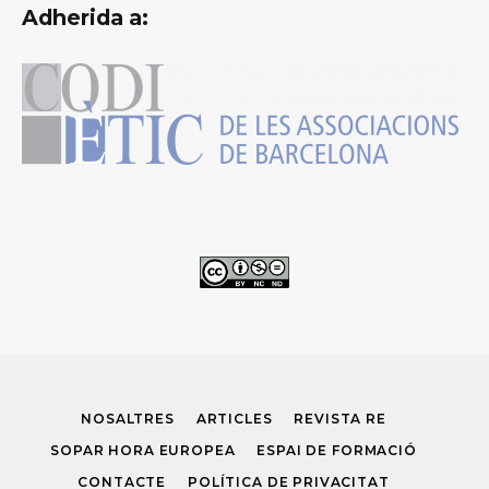
Adherida a:
NOSALTRES
ARTICLES
REVISTA RE
SOPAR HORA EUROPEA
ESPAI DE FORMACIÓ
CONTACTE
POLÍTICA DE PRIVACITAT