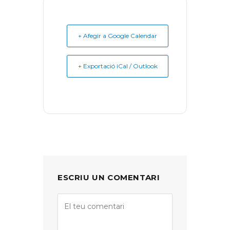
+ Afegir a Google Calendar
+ Exportació iCal / Outlook
ESCRIU UN COMENTARI