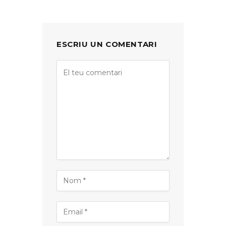
ESCRIU UN COMENTARI