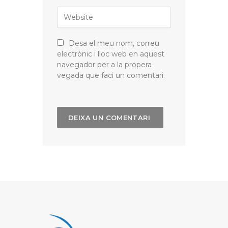
Desa el meu nom, correu
electrònic i lloc web en aquest
navegador per a la propera
vegada que faci un comentari.