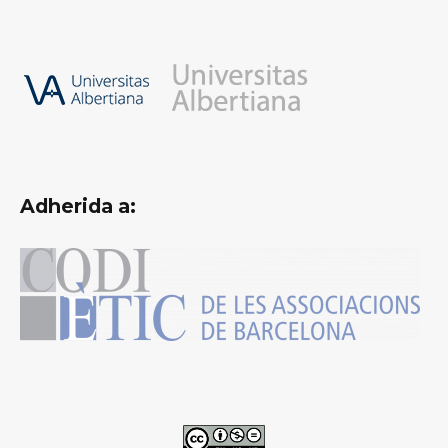
Adherida a: