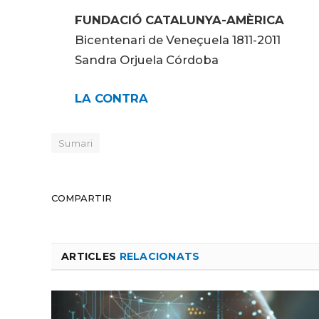
FUNDACIÓ CATALUNYA-AMÈRICA
Bicentenari de Veneçuela 1811-2011
Sandra Orjuela Córdoba
LA CONTRA
Sumari
COMPARTIR
ARTICLES
RELACIONATS