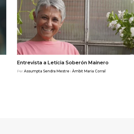
Entrevista a Letícia Soberón Mainero
Per
Assumpta Sendra Mestre
i
Àmbit Maria Corral