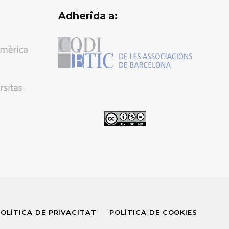
Adherida a:
OLÍTICA DE PRIVACITAT
POLÍTICA DE COOKIES