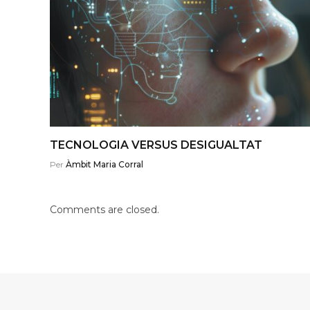
TECNOLOGIA VERSUS DESIGUALTAT
Per
Àmbit Maria Corral
Comments are closed.