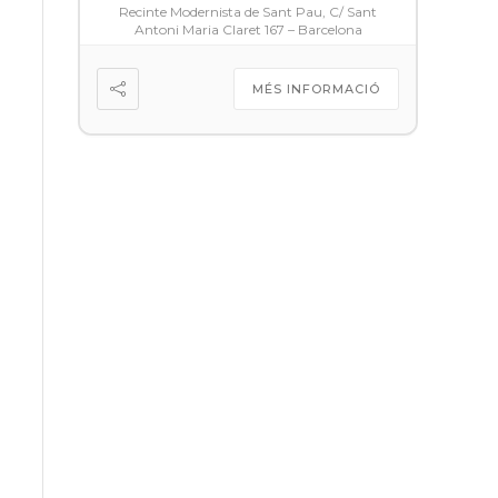
Recinte Modernista de Sant Pau, C/ Sant
Antoni Maria Claret 167 – Barcelona
MÉS INFORMACIÓ