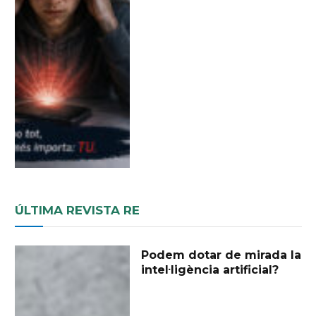
ÚLTIMA REVISTA RE
Podem dotar de mirada la
intel·ligència artificial?