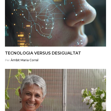
TECNOLOGIA VERSUS DESIGUALTAT
Per
Àmbit Maria Corral