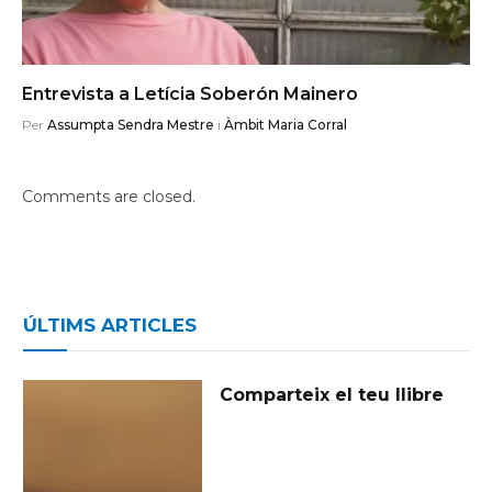
Entrevista a Letícia Soberón Mainero
Per
Assumpta Sendra Mestre
i
Àmbit Maria Corral
Comments are closed.
ÚLTIMS ARTICLES
Comparteix el teu llibre