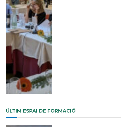
ÚLTIM ESPAI DE FORMACIÓ