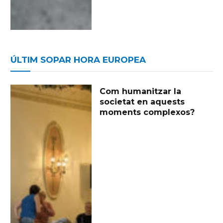
ÚLTIM SOPAR HORA EUROPEA
Com humanitzar la
societat en aquests
moments complexos?