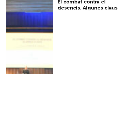
El combat contra el
desencís. Algunes claus