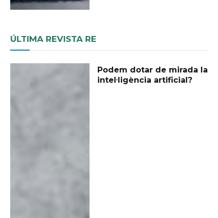
ÚLTIMA REVISTA RE
Podem dotar de mirada la
intel·ligència artificial?