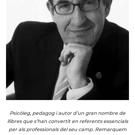
Psicòleg, pedagog i autor d’un gran nombre de
llibres que s’han convertit en referents essencials
per als professionals del seu camp. Remarquem