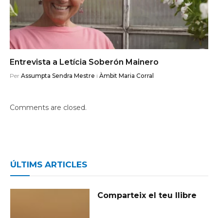
Entrevista a Letícia Soberón Mainero
Per
Assumpta Sendra Mestre
i
Àmbit Maria Corral
Comments are closed.
ÚLTIMS ARTICLES
Comparteix el teu llibre