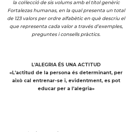
la col·lecció de sis volums amb el títol genèric
Fortalezas humanas, en la qual presenta un total
de 123 valors per ordre alfabètic en què descriu el
que representa cada valor a través d’exemples,
preguntes i consells pràctics.
L’ALEGRIA ÉS UNA ACTITUD
«L’actitud de la persona és determinant, per
això cal entrenar-se i, evidentment, es pot
educar per a l’alegria»