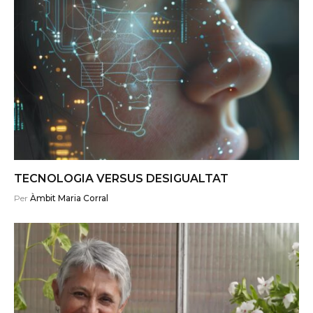
TECNOLOGIA VERSUS DESIGUALTAT
Per
Àmbit Maria Corral