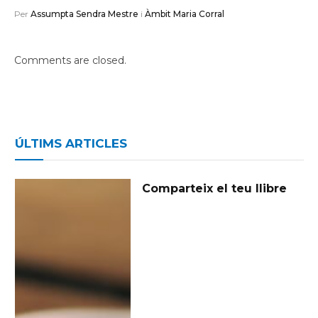
Per
Assumpta Sendra Mestre
i
Àmbit Maria Corral
Comments are closed.
ÚLTIMS ARTICLES
Comparteix el teu llibre