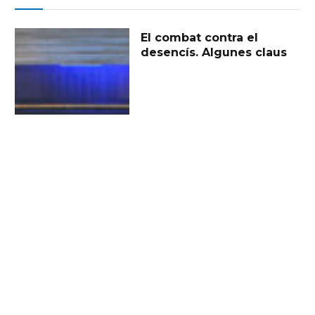
El combat contra el
desencís. Algunes claus