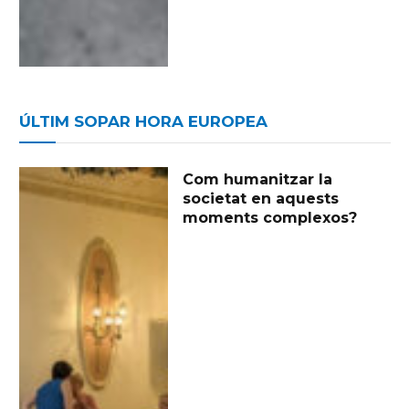
ÚLTIM SOPAR HORA EUROPEA
Com humanitzar la
societat en aquests
moments complexos?