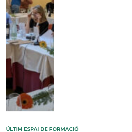
ÚLTIM ESPAI DE FORMACIÓ