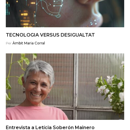
TECNOLOGIA VERSUS DESIGUALTAT
Per
Àmbit Maria Corral
Entrevista a Letícia Soberón Mainero