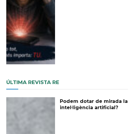
ÚLTIMA REVISTA RE
Podem dotar de mirada la
intel·ligència artificial?