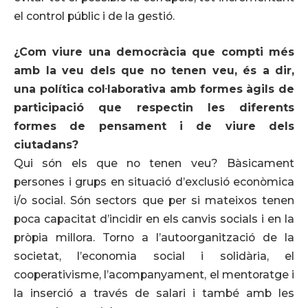
el control públic i de la gestió.
¿Com viure una democràcia que compti més
amb la veu dels que no tenen veu, és a dir,
una política col·laborativa amb formes àgils de
participació que respectin les diferents
formes de pensament i de viure dels
ciutadans?
Qui són els que no tenen veu? Bàsicament
persones i grups en situació d’exclusió econòmica
i/o social. Són sectors que per si mateixos tenen
poca capacitat d’incidir en els canvis socials i en la
pròpia millora. Torno a l’autoorganització de la
societat, l’economia social i solidària, el
cooperativisme, l’acompanyament, el mentoratge i
la inserció a través de salari i també amb les