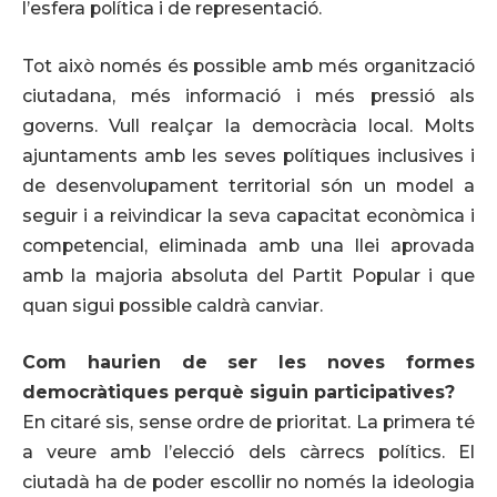
l’esfera política i de representació.
Tot això només és possible amb més organització
ciutadana, més informació i més pressió als
governs. Vull realçar la democràcia local. Molts
ajuntaments amb les seves polítiques inclusives i
de desenvolupament territorial són un model a
seguir i a reivindicar la seva capacitat econòmica i
competencial, eliminada amb una llei aprovada
amb la majoria absoluta del Partit Popular i que
quan sigui possible caldrà canviar.
Com haurien de ser les noves formes
democràtiques perquè siguin participatives?
En citaré sis, sense ordre de prioritat. La primera té
a veure amb l’elecció dels càrrecs polítics. El
ciutadà ha de poder escollir no només la ideologia