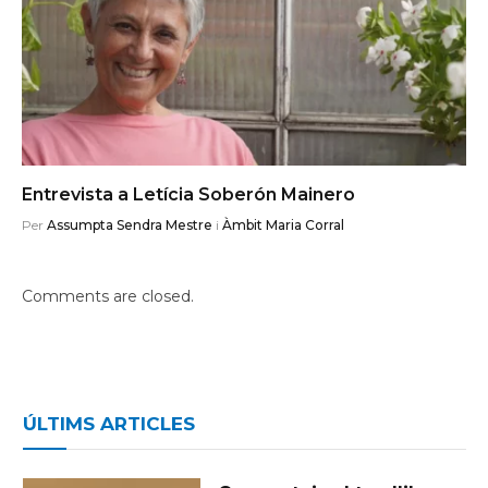
Entrevista a Letícia Soberón Mainero
Per
Assumpta Sendra Mestre
i
Àmbit Maria Corral
Comments are closed.
ÚLTIMS ARTICLES