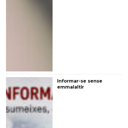
Informar-se sense
emmalaltir