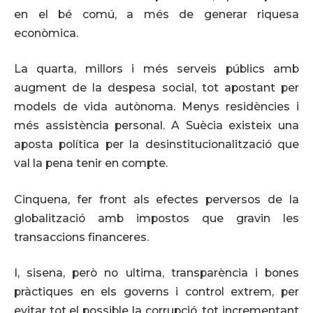
en el bé comú, a més de generar riquesa
econòmica.
La quarta, millors i més serveis públics amb
augment de la despesa social, tot apostant per
models de vida autònoma. Menys residències i
més assistència personal. A Suècia existeix una
aposta política per la desinstitucionalització que
val la pena tenir en compte.
Cinquena, fer front als efectes perversos de la
globalització amb impostos que gravin les
transaccions financeres.
I, sisena, però no ultima, transparència i bones
pràctiques en els governs i control extrem, per
evitar tot el possible la corrupció, tot incrementant