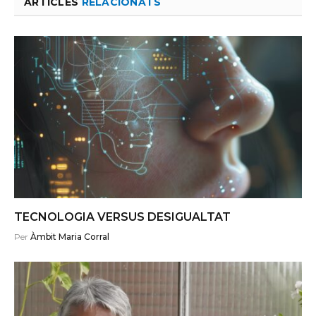
ARTICLES
RELACIONATS
TECNOLOGIA VERSUS DESIGUALTAT
Per
Àmbit Maria Corral