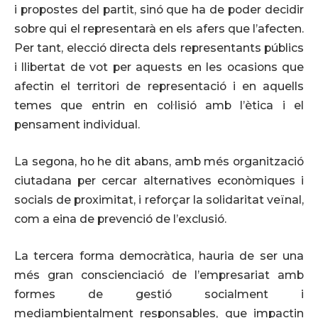
i propostes del partit, sinó que ha de poder decidir
sobre qui el representarà en els afers que l’afecten.
Per tant, elecció directa dels representants públics
i llibertat de vot per aquests en les ocasions que
afectin el territori de representació i en aquells
temes que entrin en col·lisió amb l’ètica i el
pensament individual.
La segona, ho he dit abans, amb més organització
ciutadana per cercar alternatives econòmiques i
socials de proximitat, i reforçar la solidaritat veïnal,
com a eina de prevenció de l’exclusió.
La tercera forma democràtica, hauria de ser una
més gran conscienciació de l’empresariat amb
formes de gestió socialment i
mediambientalment responsables, que impactin