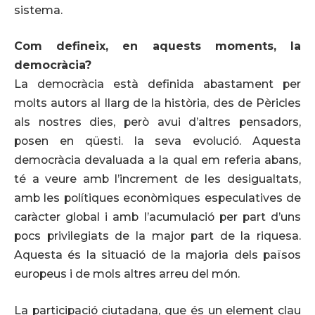
sistema.
Com defineix, en aquests moments, la
democràcia?
La democràcia està definida abastament per
molts autors al llarg de la història, des de Pèricles
als nostres dies, però avui d’altres pensadors,
posen en qüesti. la seva evolució. Aquesta
democràcia devaluada a la qual em referia abans,
té a veure amb l’increment de les desigualtats,
amb les polítiques econòmiques especulatives de
caràcter global i amb l’acumulació per part d’uns
pocs privilegiats de la major part de la riquesa.
Aquesta és la situació de la majoria dels països
europeus i de mols altres arreu del món.
La participació ciutadana, que és un element clau