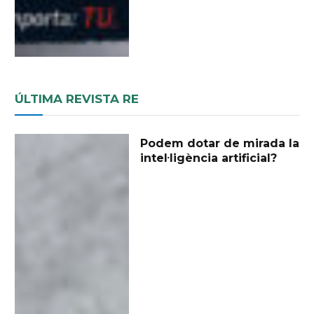
ÚLTIMA REVISTA RE
Podem dotar de mirada la
intel·ligència artificial?