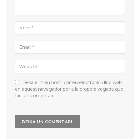
Desa el meu nom, correu electrònic i lloc web
en aquest navegador per a la propera vegada que
faci un comentari.