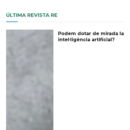
ÚLTIMA REVISTA RE
Podem dotar de mirada la
intel·ligència artificial?