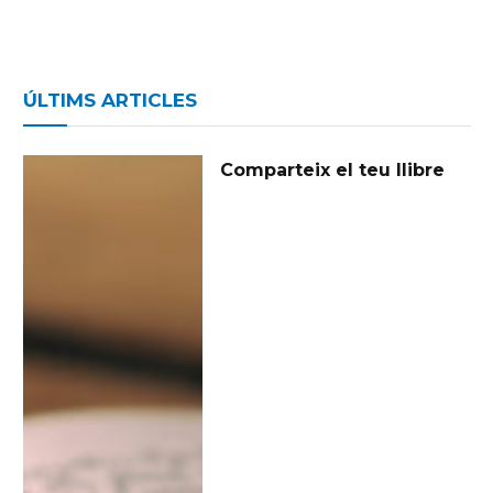
ÚLTIMS ARTICLES
Comparteix el teu llibre