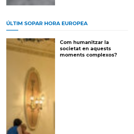
ÚLTIM SOPAR HORA EUROPEA
Com humanitzar la
societat en aquests
moments complexos?