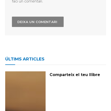
faci un comentari.
ÚLTIMS ARTICLES
Comparteix el teu llibre