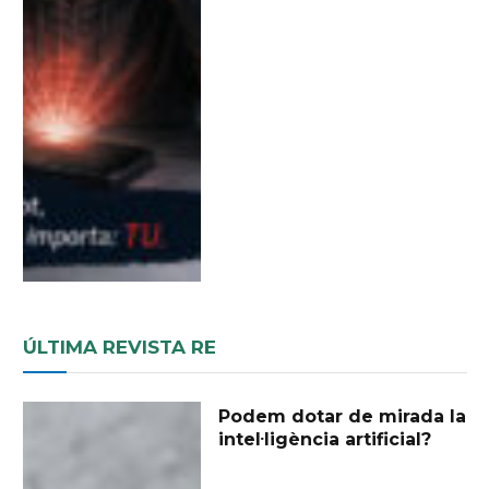
ÚLTIMA REVISTA RE
Podem dotar de mirada la
intel·ligència artificial?