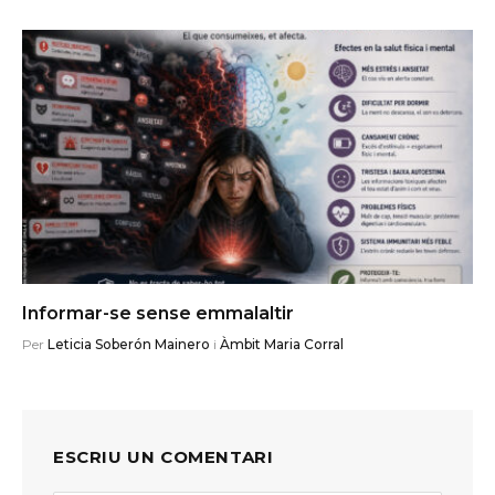
Informar-se sense emmalaltir
Per
Leticia Soberón Mainero
i
Àmbit Maria Corral
ESCRIU UN COMENTARI