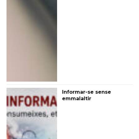
Informar-se sense
emmalaltir