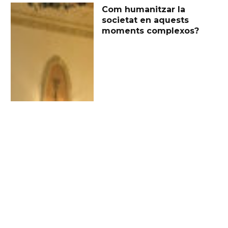
Com humanitzar la
societat en aquests
moments complexos?