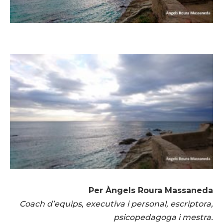
Per Àngels Roura Massaneda
Coach d’equips, executiva i personal, escriptora,
psicopedagoga i mestra.