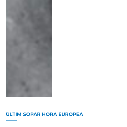
ÚLTIM SOPAR HORA EUROPEA