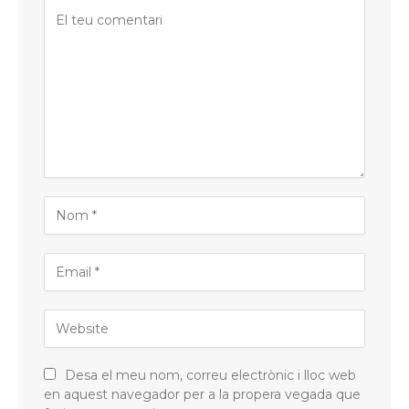
Desa el meu nom, correu electrònic i lloc web
en aquest navegador per a la propera vegada que