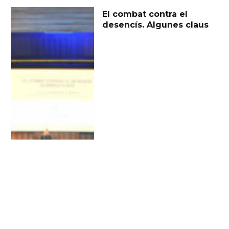
El combat contra el
desencís. Algunes claus