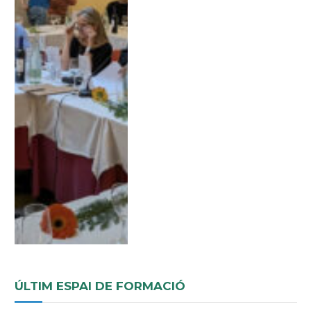
ÚLTIM ESPAI DE FORMACIÓ