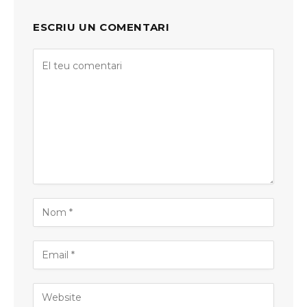
ESCRIU UN COMENTARI