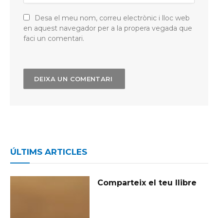
Desa el meu nom, correu electrònic i lloc web
en aquest navegador per a la propera vegada que
faci un comentari.
ÚLTIMS ARTICLES
Comparteix el teu llibre