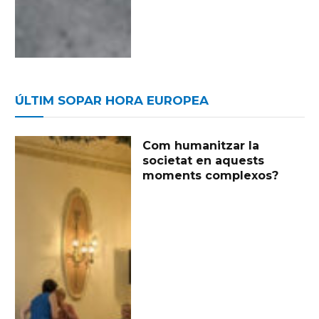
ÚLTIM SOPAR HORA EUROPEA
Com humanitzar la
societat en aquests
moments complexos?