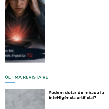
ÚLTIMA REVISTA RE
Podem dotar de mirada la
intel·ligència artificial?