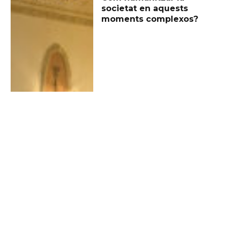
societat en aquests
moments complexos?