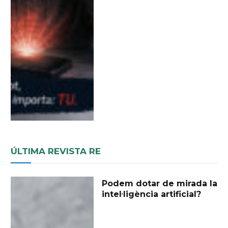
ÚLTIMA REVISTA RE
Podem dotar de mirada la
intel·ligència artificial?