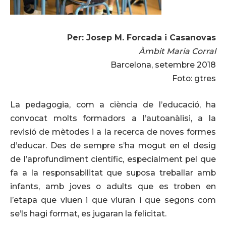
Per: Josep M. Forcada i Casanovas
Àmbit Maria Corral
Barcelona, setembre 2018
Foto: gtres
La pedagogia, com a ciència de l’educació, ha
convocat molts formadors a l’autoanàlisi, a la
revisió de mètodes i a la recerca de noves formes
d’educar. Des de sempre s’ha mogut en el desig
de l’aprofundiment científic, especialment pel que
fa a la responsabilitat que suposa treballar amb
infants, amb joves o adults que es troben en
l’etapa que viuen i que viuran i que segons com
se’ls hagi format, es jugaran la felicitat.