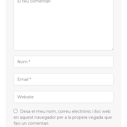
Desa el meu nom, correu electrònic i lloc web
en aquest navegador per a la propera vegada que
faci un comentari.