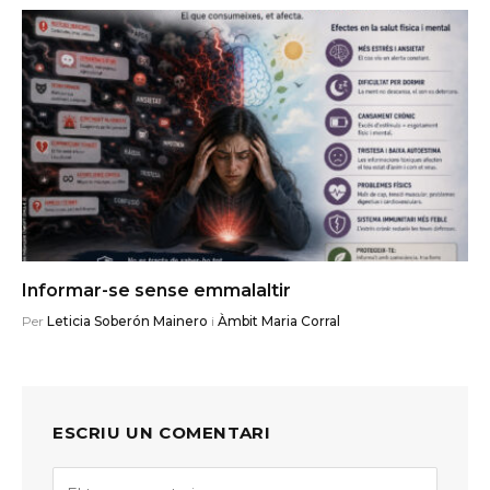
Informar-se sense emmalaltir
Per
Leticia Soberón Mainero
i
Àmbit Maria Corral
ESCRIU UN COMENTARI