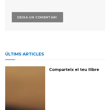
ÚLTIMS ARTICLES
Comparteix el teu llibre