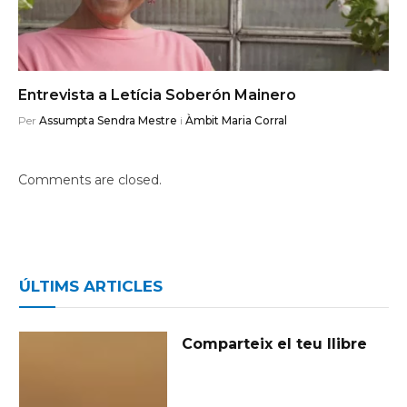
Entrevista a Letícia Soberón Mainero
Per
Assumpta Sendra Mestre
i
Àmbit Maria Corral
Comments are closed.
ÚLTIMS ARTICLES
Comparteix el teu llibre