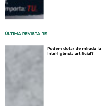
ÚLTIMA REVISTA RE
Podem dotar de mirada la
intel·ligència artificial?