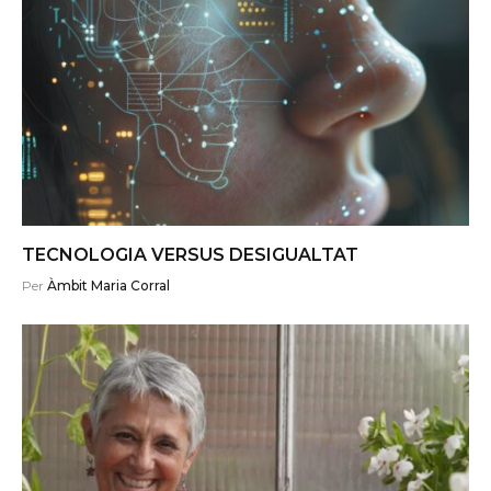
TECNOLOGIA VERSUS DESIGUALTAT
Per
Àmbit Maria Corral