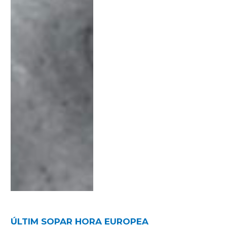
ÚLTIM SOPAR HORA EUROPEA