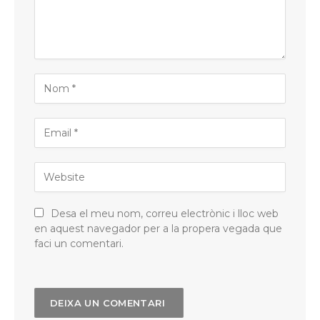
Desa el meu nom, correu electrònic i lloc web
en aquest navegador per a la propera vegada que
faci un comentari.