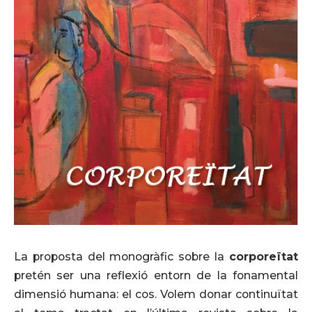
La proposta del monogràfic sobre la
corporeïtat
pretén ser una reflexió entorn de la fonamental
dimensió humana: el cos. Volem donar continuïtat