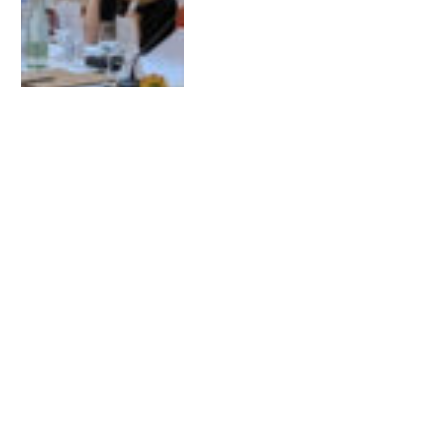
ÚLTIM ESPAI DE FORMACIÓ