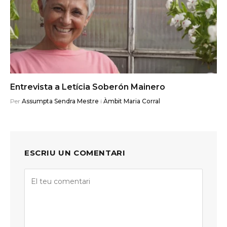
Entrevista a Letícia Soberón Mainero
Per
Assumpta Sendra Mestre
i
Àmbit Maria Corral
ESCRIU UN COMENTARI