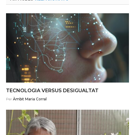
TECNOLOGIA VERSUS DESIGUALTAT
Per
Àmbit Maria Corral