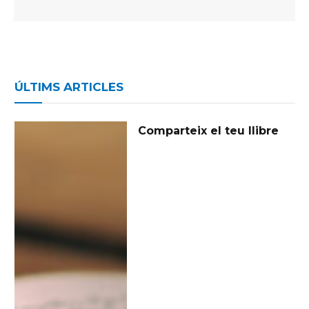
ÚLTIMS ARTICLES
Comparteix el teu llibre