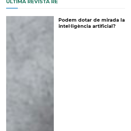
ÚLTIMA REVISTA RE
Podem dotar de mirada la
intel·ligència artificial?