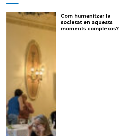
Com humanitzar la
societat en aquests
moments complexos?