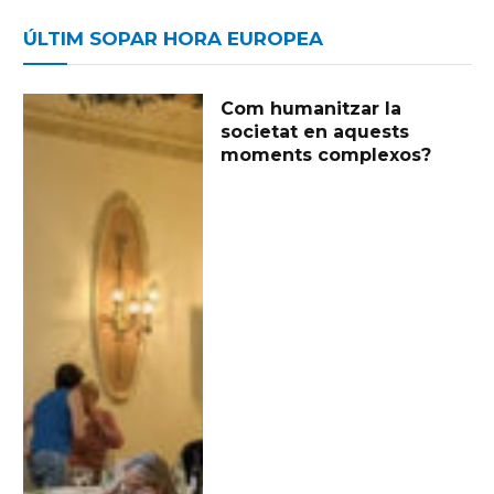
ÚLTIM SOPAR HORA EUROPEA
Com humanitzar la
societat en aquests
moments complexos?