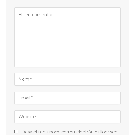
Desa el meu nom, correu electrònic i lloc web