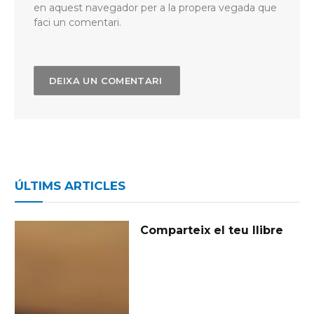
en aquest navegador per a la propera vegada que
faci un comentari.
ÚLTIMS ARTICLES
Comparteix el teu llibre