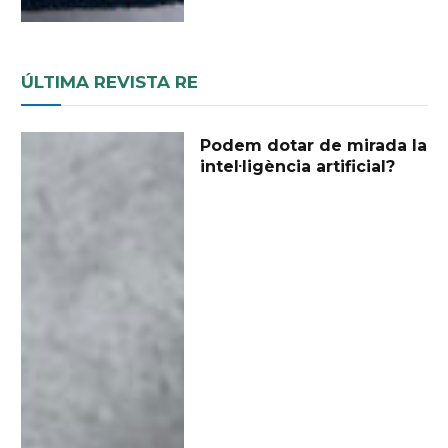
ÚLTIMA REVISTA RE
Podem dotar de mirada la
intel·ligència artificial?