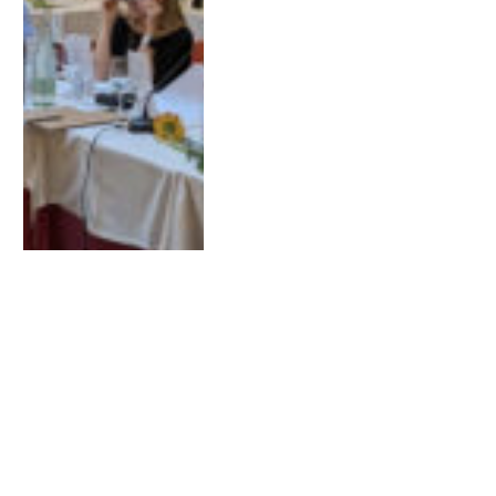
ÚLTIM ESPAI DE FORMACIÓ