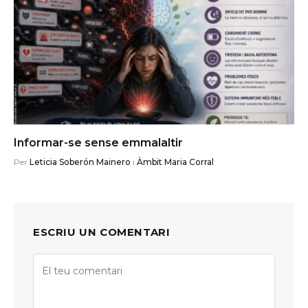
Informar-se sense emmalaltir
Per
Leticia Soberón Mainero
i
Àmbit Maria Corral
ESCRIU UN COMENTARI