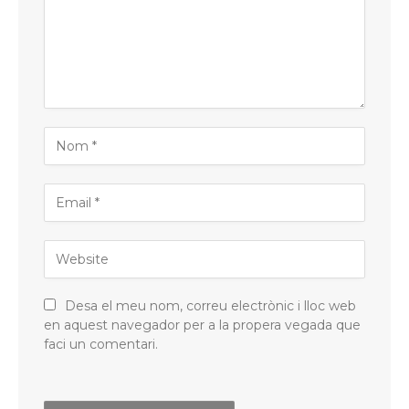
Desa el meu nom, correu electrònic i lloc web
en aquest navegador per a la propera vegada que
faci un comentari.