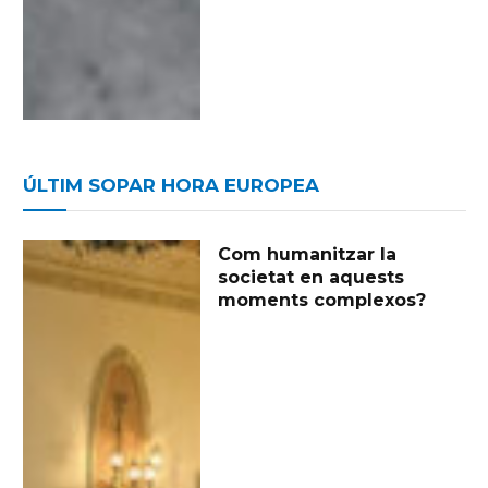
ÚLTIM SOPAR HORA EUROPEA
Com humanitzar la
societat en aquests
moments complexos?