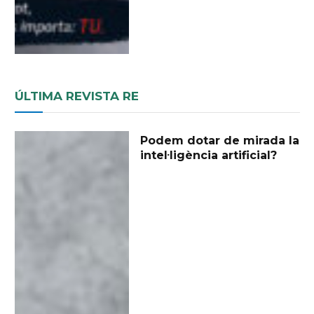
ÚLTIMA REVISTA RE
Podem dotar de mirada la
intel·ligència artificial?