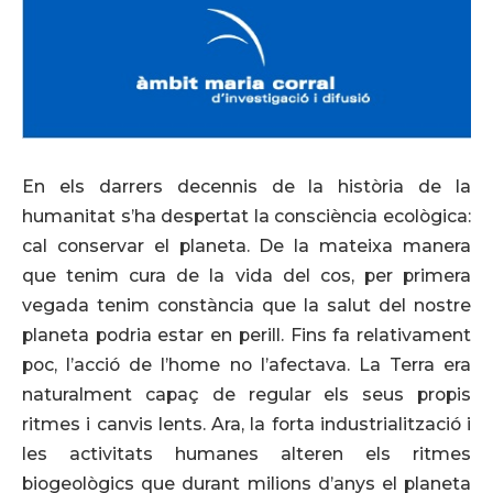
En els darrers decennis de la història de la
humanitat s’ha despertat la consciència ecològica:
cal conservar el planeta. De la mateixa manera
que tenim cura de la vida del cos, per primera
vegada tenim constància que la salut del nostre
planeta podria estar en perill. Fins fa relativament
poc, l’acció de l’home no l’afectava. La Terra era
naturalment capaç de regular els seus propis
ritmes i canvis lents. Ara, la forta industrialització i
les activitats humanes alteren els ritmes
biogeològics que durant milions d’anys el planeta