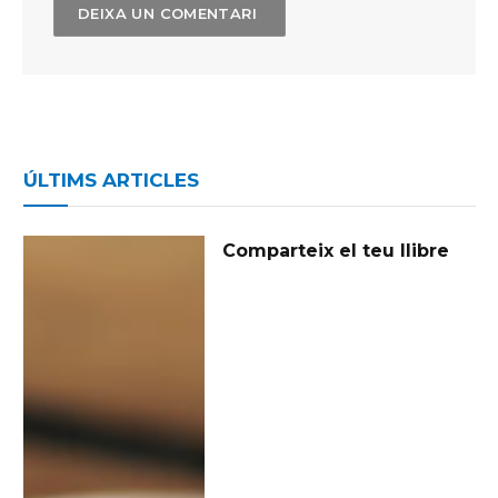
ÚLTIMS ARTICLES
Comparteix el teu llibre