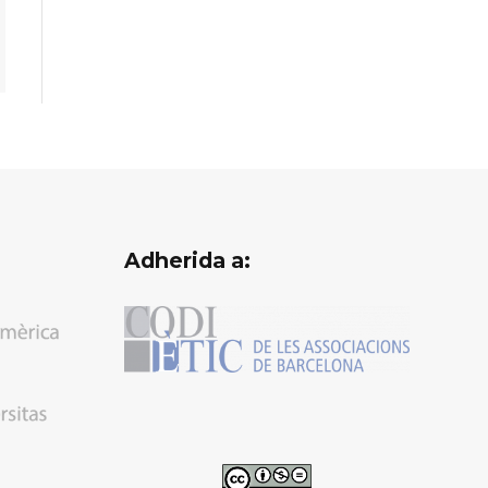
Adherida a: