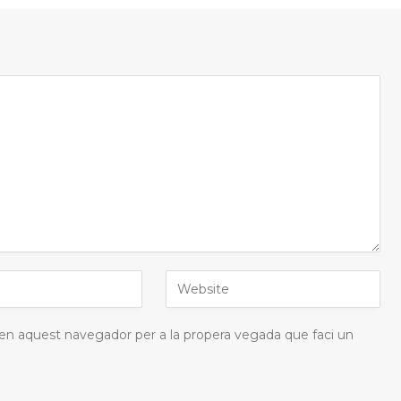
 en aquest navegador per a la propera vegada que faci un