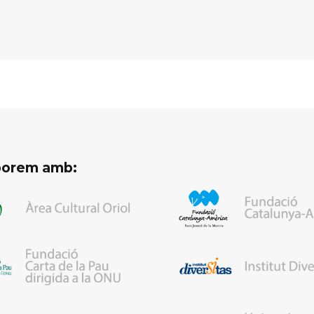
aborem amb: