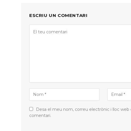
ESCRIU UN COMENTARI
Desa el meu nom, correu electrònic i lloc web
comentari.