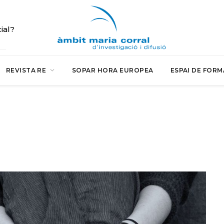
cial?
REVISTA RE
SOPAR HORA EUROPEA
ESPAI DE FORM