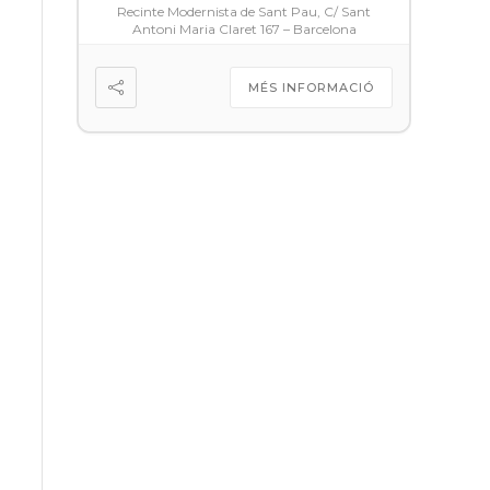
Recinte Modernista de Sant Pau, C/ Sant
Antoni Maria Claret 167 – Barcelona
MÉS INFORMACIÓ