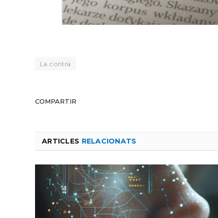
La contra
COMPARTIR
ARTICLES
RELACIONATS