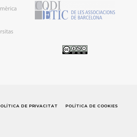
OLÍTICA DE PRIVACITAT
POLÍTICA DE COOKIES