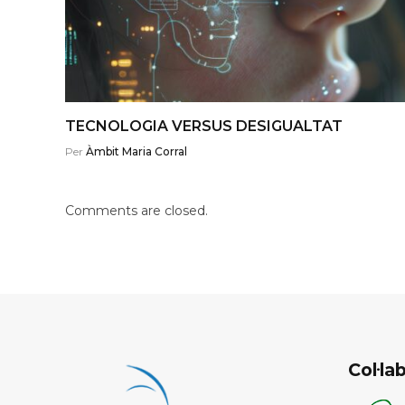
TECNOLOGIA VERSUS DESIGUALTAT
Per
Àmbit Maria Corral
Comments are closed.
Col·l