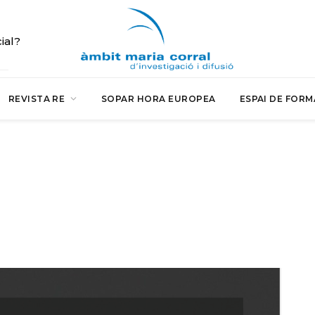
cial?
REVISTA RE
SOPAR HORA EUROPEA
ESPAI DE FORM