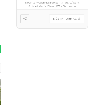
Recinte Modernista de Sant Pau, C/ Sant
Antoni Maria Claret 167 – Barcelona
MÉS INFORMACIÓ
tsApp