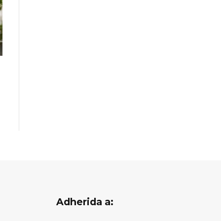
Adherida a: