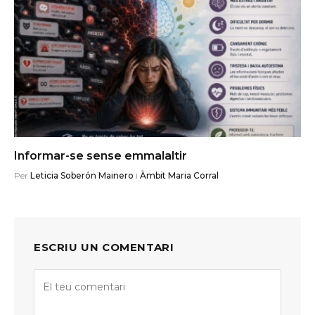
Informar-se sense emmalaltir
Per
Leticia Soberón Mainero
i
Àmbit Maria Corral
ESCRIU UN COMENTARI