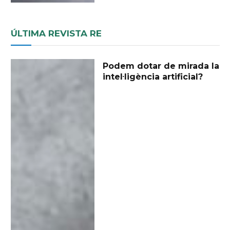
ÚLTIMA REVISTA RE
Podem dotar de mirada la
intel·ligència artificial?