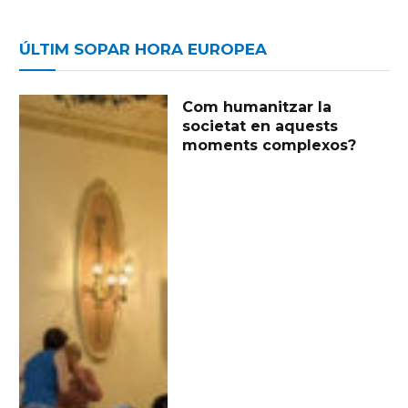
ÚLTIM SOPAR HORA EUROPEA
Com humanitzar la
societat en aquests
moments complexos?