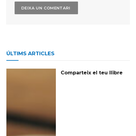
ÚLTIMS ARTICLES
Comparteix el teu llibre