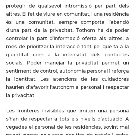
protegir de qualsevol intromissió per part dels
altres. El fet de viure en comunitat, i una residència
és una comunitat, sempre comporta l’abandó
d’una part de la privacitat. Tothom ha de poder
controlar la part d’informació oferta als altres, a
més de prioritzar la interacció tant pel que fa a la
quantitat com a la intensitat dels contactes
socials. Poder manejar la privacitat permet un
sentiment de control, autonomia personal i reforça
la identitat. Les atencions de les cuidadores
haurien d’afavorir l’autonomia personal i respectar
la privacitat.
Les fronteres invisibles que limiten una persona
s’han de respectar a tots els nivells d’actuació. A
vegades el personal de les residències, sovint mal