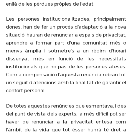
enllà de les pèrdues pròpies de l’edat.
Les persones institucionalitzades, principalment
dones, han de fer un procés d’adaptació a la nova
situació: hauran de renunciar a espais de privacitat,
aprendre a formar part d’una comunitat més o
menys àmplia i sotmetre’s a un règim d’horari
dissenyat més en funció de les necessitats
institucionals que no pas de les persones ateses.
Com a compensació d’aquesta renúncia rebran tot
un seguit d’atencions amb la finalitat de garantir el
confort personal.
De totes aquestes renúncies que esmentava, i des
del punt de vista dels experts, la més difícil pot ser
haver de renunciar a la privacitat entesa com
l’àmbit de la vida que tot ésser humà té dret a