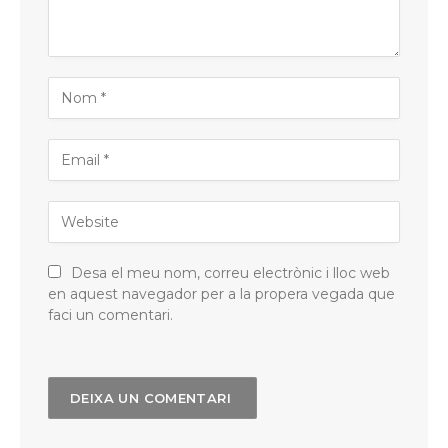
Desa el meu nom, correu electrònic i lloc web
en aquest navegador per a la propera vegada que
faci un comentari.