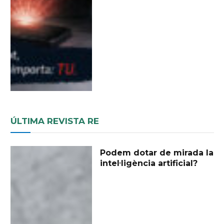
ÚLTIMA REVISTA RE
Podem dotar de mirada la
intel·ligència artificial?