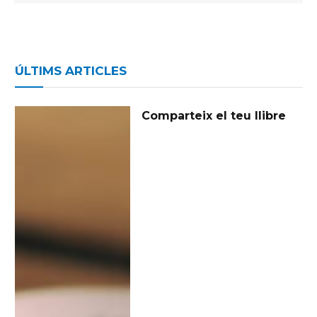
ÚLTIMS ARTICLES
Comparteix el teu llibre