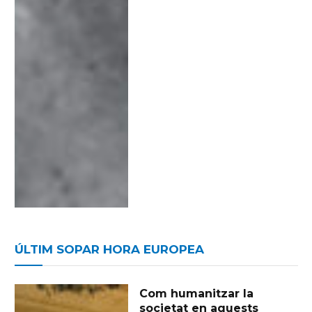
ÚLTIM SOPAR HORA EUROPEA
Com humanitzar la
societat en aquests