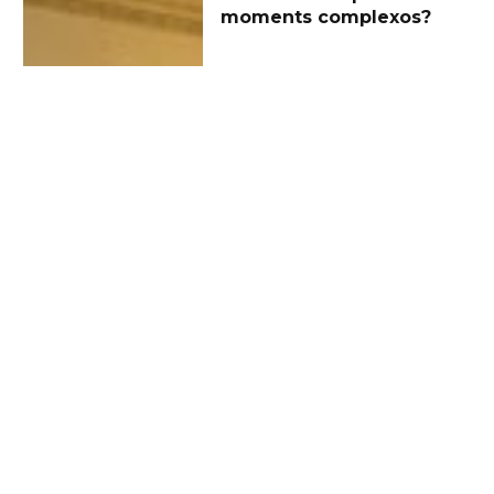
moments complexos?