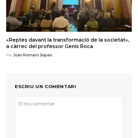
«Reptes davant la transformació de la societat»,
a càrrec del professor Genís Roca
Per
Joan Romans Siques
ESCRIU UN COMENTARI