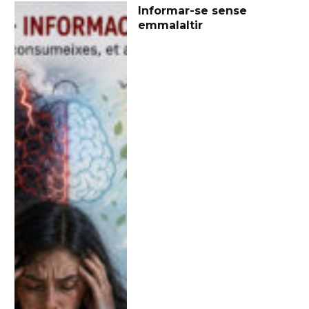
Informar-se sense
emmalaltir