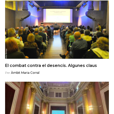
El combat contra el desencís. Algunes claus
Per
Àmbit Maria Corral