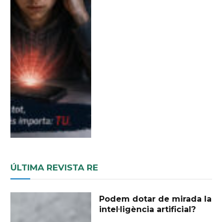
ÚLTIMA REVISTA RE
Podem dotar de mirada la
intel·ligència artificial?