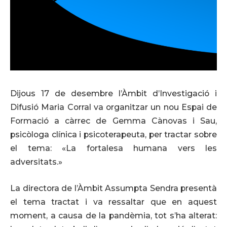
Dijous 17 de desembre l’Àmbit d’Investigació i
Difusió Maria Corral va organitzar un nou Espai de
Formació a càrrec de Gemma Cànovas i Sau,
psicòloga clínica i psicoterapeuta, per tractar sobre
el tema: «La fortalesa humana vers les
adversitats.»
La directora de l’Àmbit Assumpta Sendra presentà
el tema tractat i va ressaltar que en aquest
moment, a causa de la pandèmia, tot s’ha alterat: