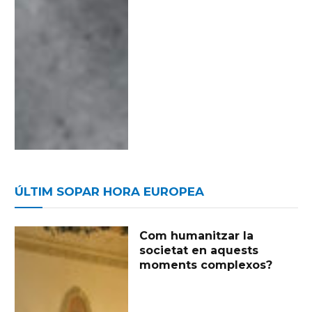
ÚLTIM SOPAR HORA EUROPEA
Com humanitzar la
societat en aquests
moments complexos?