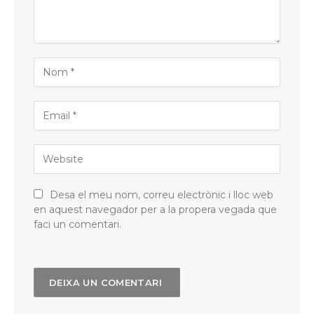
Desa el meu nom, correu electrònic i lloc web
en aquest navegador per a la propera vegada que
faci un comentari.