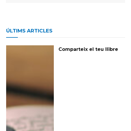
ÚLTIMS ARTICLES
Comparteix el teu llibre