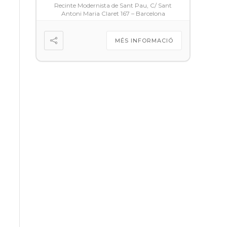
Recinte Modernista de Sant Pau, C/ Sant
Antoni Maria Claret 167 – Barcelona
MÉS INFORMACIÓ