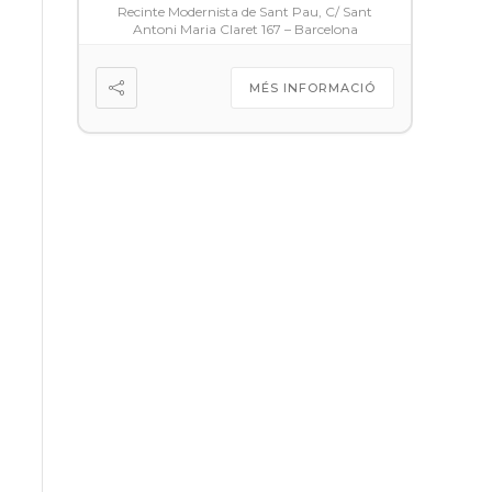
Recinte Modernista de Sant Pau, C/ Sant
Antoni Maria Claret 167 – Barcelona
MÉS INFORMACIÓ