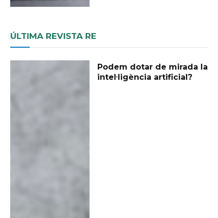
ÚLTIMA REVISTA RE
Podem dotar de mirada la
intel·ligència artificial?