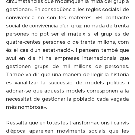
circumstàncies que modifiquen la mida del grup a
gestionar». En conseqüència, les regles socials i de
convivència no són les mateixes. «El contracte
social de convivència d’un grup nòmada de trenta
persones no pot ser el mateix si el grup és de
quatre-centes persones o de trenta milions, com
és el cas d’un estat-nació». I pensem també que
avui en dia hi ha empreses internacionals que
gestionen grups de mil milions de persones.
També va dir que una manera de llegir la història
és «analitzar la successió de models polítics i
adonar-se que aquests models corresponen a la
necessitat de gestionar la població cada vegada
més nombrosa».
Ressaltà que en totes les transformacions i canvis
d’època apareixen moviments socials que les