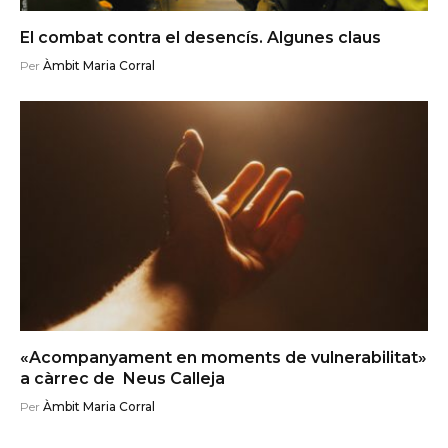
El combat contra el desencís. Algunes claus
Per
Àmbit Maria Corral
«Acompanyament en moments de vulnerabilitat»
a càrrec de Neus Calleja
Per
Àmbit Maria Corral