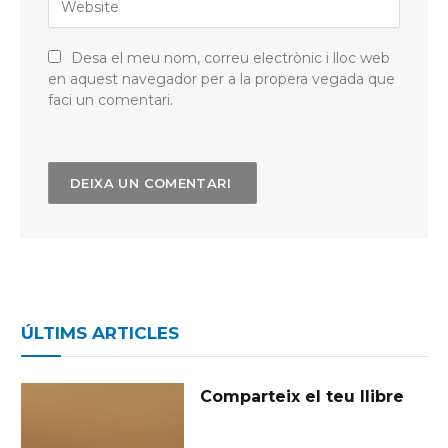
Desa el meu nom, correu electrònic i lloc web
en aquest navegador per a la propera vegada que
faci un comentari.
ÚLTIMS ARTICLES
Comparteix el teu llibre