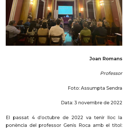
Joan Romans
Professor
Foto: Assumpta Sendra
Data: 3 novembre de 2022
El passat 4 d’octubre de 2022 va tenir lloc la
ponència del professor Genís Roca amb el títol: