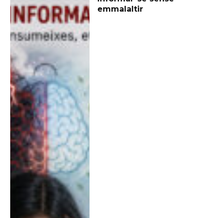
emmalaltir