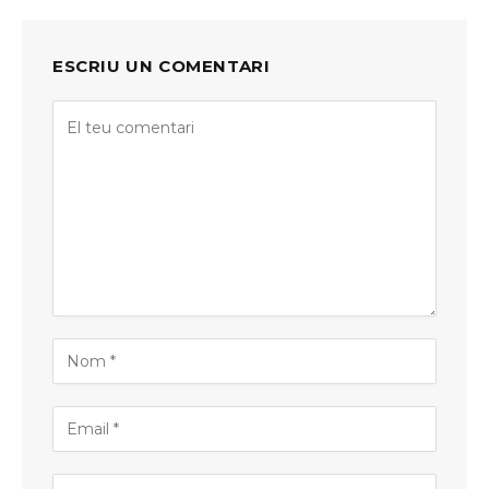
ESCRIU UN COMENTARI