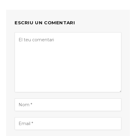
ESCRIU UN COMENTARI