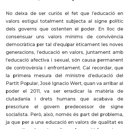
No deixa de ser curiós el fet que l’educació en
valors estigui totalment subjecta al signe polític
dels governs que ostenten el poder. En lloc de
consensuar uns valors mínims de convivència
democràtica per tal d’equipar èticament les noves
generacions, l’educació en valors, juntament amb
l’educació afectiva i sexual, són causa permanent
de controvèrsia i enfrontament. Cal recordar, que
la primera mesura del ministre d’educació del
Partit Popular, José Ignacio Wert, quan va arribar al
poder el 2011, va ser erradicar la matèria de
ciutadania i drets humans que acabava de
prescriure el govern predecessor de signe
socialista. Però, això, només és part del problema,
ja que per a una educació en valors de qualitat es