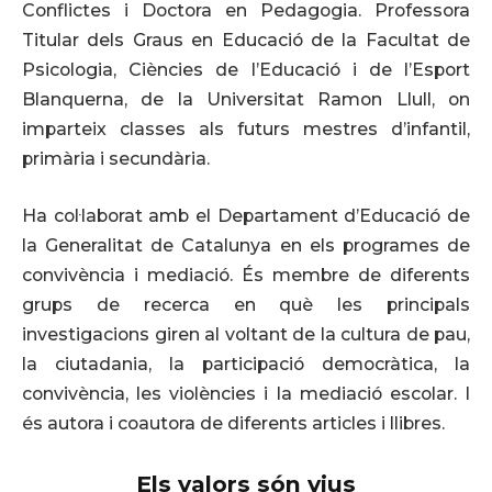
Conflictes i Doctora en Pedagogia. Professora
Titular dels Graus en Educació de la Facultat de
Psicologia, Ciències de l’Educació i de l’Esport
Blanquerna, de la Universitat Ramon Llull, on
imparteix classes als futurs mestres d’infantil,
primària i secundària.
Ha col·laborat amb el Departament d’Educació de
la Generalitat de Catalunya en els programes de
convivència i mediació. És membre de diferents
grups de recerca en què les principals
investigacions giren al voltant de la cultura de pau,
la ciutadania, la participació democràtica, la
convivència, les violències i la mediació escolar. I
és autora i coautora de diferents articles i llibres.
Els valors són vius