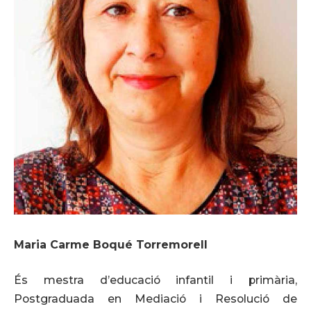
Maria Carme Boqué Torremorell
És mestra d’educació infantil i primària,
Postgraduada en Mediació i Resolució de