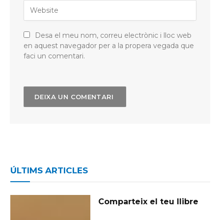
Desa el meu nom, correu electrònic i lloc web
en aquest navegador per a la propera vegada que
faci un comentari.
ÚLTIMS ARTICLES
Comparteix el teu llibre