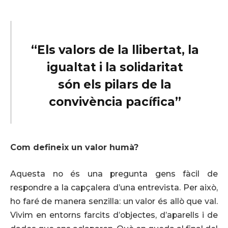
“Els valors de la llibertat, la
igualtat i la solidaritat
són els pilars de la
convivència pacífica”
Com defineix un valor humà?
Aquesta no és una pregunta gens fàcil de
respondre a la capçalera d’una entrevista. Per això,
ho faré de manera senzilla: un valor és allò que val.
Vivim en entorns farcits d’objectes, d’aparells i de