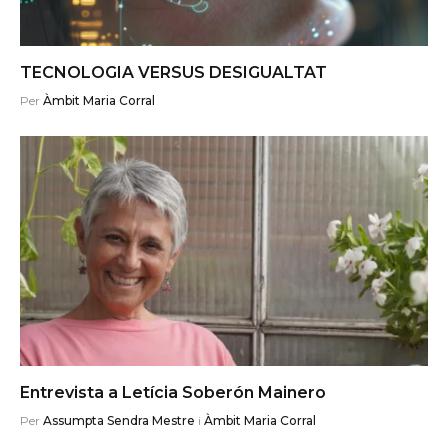
TECNOLOGIA VERSUS DESIGUALTAT
Per
Àmbit Maria Corral
Entrevista a Letícia Soberón Mainero
Per
Assumpta Sendra Mestre
i
Àmbit Maria Corral