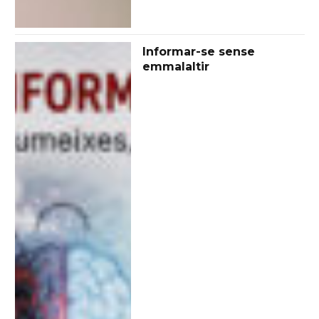
Informar-se sense
emmalaltir