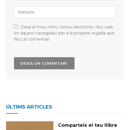
Desa el meu nom, correu electrònic i lloc web
en aquest navegador per a la propera vegada que
faci un comentari.
ÚLTIMS ARTICLES
Comparteix el teu llibre