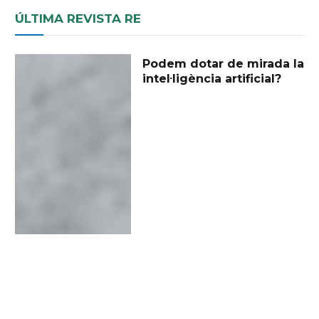
ÚLTIMA REVISTA RE
Podem dotar de mirada la
intel·ligència artificial?