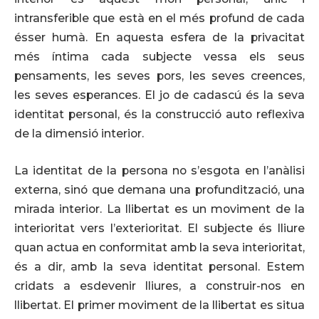
intransferible que està en el més profund de cada
ésser humà. En aquesta esfera de la privacitat
més íntima cada subjecte vessa els seus
pensaments, les seves pors, les seves creences,
les seves esperances. El jo de cadascú és la seva
identitat personal, és la construcció auto reflexiva
de la dimensió interior.
La identitat de la persona no s’esgota en l’anàlisi
externa, sinó que demana una profundització, una
mirada interior. La llibertat es un moviment de la
interioritat vers l’exterioritat. El subjecte és lliure
quan actua en conformitat amb la seva interioritat,
és a dir, amb la seva identitat personal. Estem
cridats a esdevenir lliures, a construir-nos en
llibertat. El primer moviment de la llibertat es situa