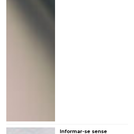
Informar-se sense