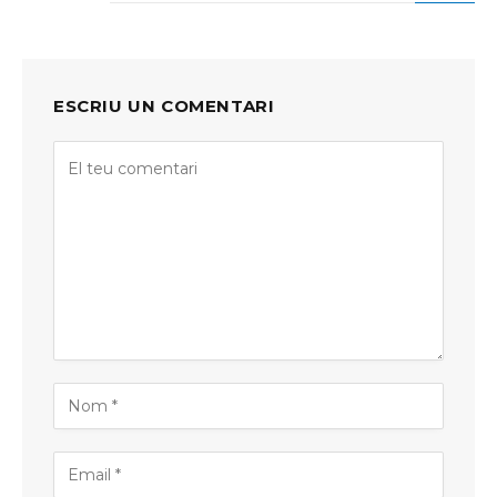
ESCRIU UN COMENTARI