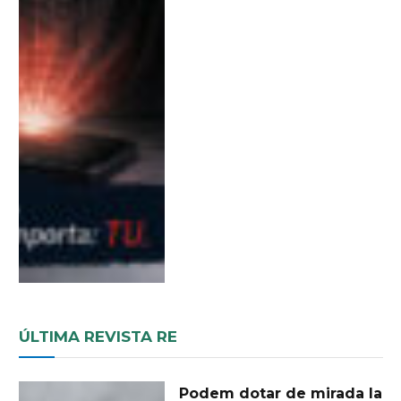
ÚLTIMA REVISTA RE
Podem dotar de mirada la