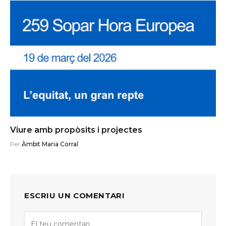
Viure amb propòsits i projectes
Per
Àmbit Maria Corral
ESCRIU UN COMENTARI