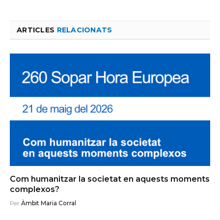
ARTICLES
RELACIONATS
Com humanitzar la societat en aquests moments
complexos?
Per
Àmbit Maria Corral