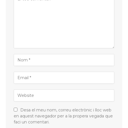
Desa el meu nom, correu electrònic i lloc web
en aquest navegador per a la propera vegada que
faci un comentari.