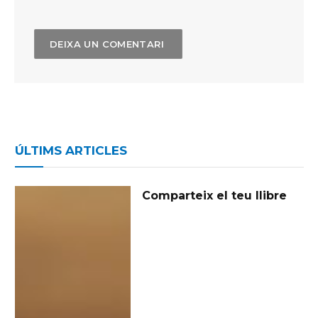
ÚLTIMS ARTICLES
Comparteix el teu llibre