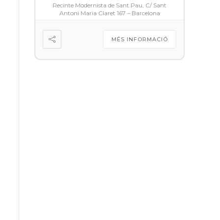
Recinte Modernista de Sant Pau, C/ Sant
Antoni Maria Claret 167 – Barcelona
MÉS INFORMACIÓ