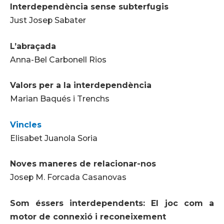
Interdependència sense subterfugis
Just Josep Sabater
L’abraçada
Anna-Bel Carbonell Rios
Valors per a la interdependència
Marian Baqués i Trenchs
Vincles
Elisabet Juanola Soria
Noves maneres de relacionar-nos
Josep M. Forcada Casanovas
Som éssers interdependents: El joc com a
motor de connexió i reconeixement