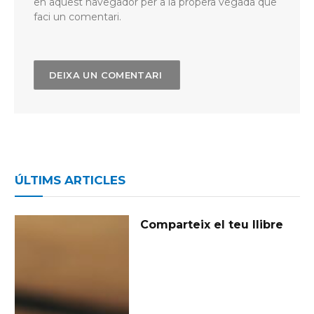
en aquest navegador per a la propera vegada que
faci un comentari.
ÚLTIMS ARTICLES
Comparteix el teu llibre