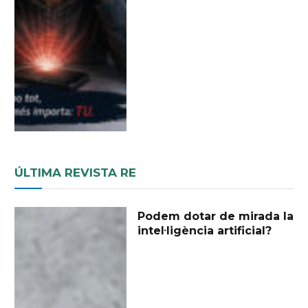
ÚLTIMA REVISTA RE
Podem dotar de mirada la
intel·ligència artificial?