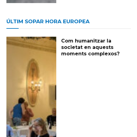
ÚLTIM SOPAR HORA EUROPEA
Com humanitzar la
societat en aquests
moments complexos?