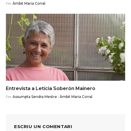
Per
Àmbit Maria Corral
Entrevista a Letícia Soberón Mainero
Per
Assumpta Sendra Mestre
i
Àmbit Maria Corral
ESCRIU UN COMENTARI