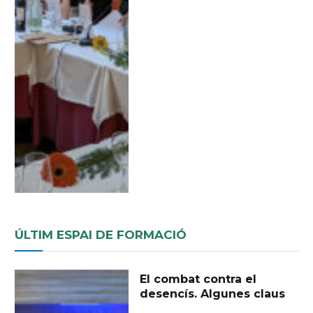
ÚLTIM ESPAI DE FORMACIÓ
El combat contra el
desencís. Algunes claus