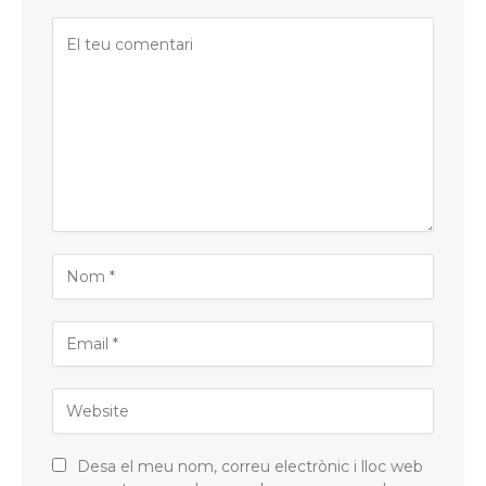
Desa el meu nom, correu electrònic i lloc web