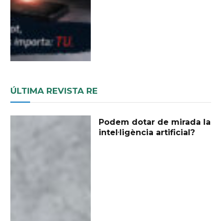
ÚLTIMA REVISTA RE
Podem dotar de mirada la
intel·ligència artificial?