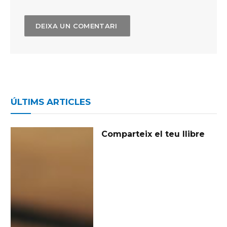
ÚLTIMS ARTICLES
Comparteix el teu llibre