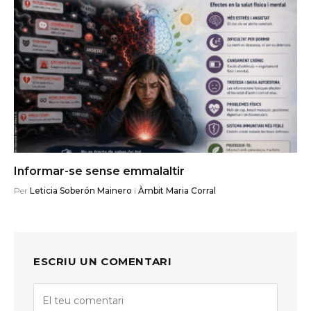
Informar-se sense emmalaltir
Per
Leticia Soberón Mainero
i
Àmbit Maria Corral
ESCRIU UN COMENTARI