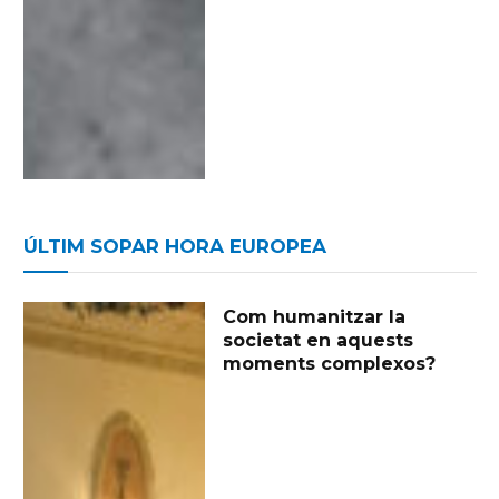
ÚLTIM SOPAR HORA EUROPEA
Com humanitzar la
societat en aquests
moments complexos?