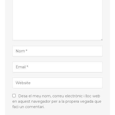
Desa el meu nom, correu electrònic i lloc web
en aquest navegador per a la propera vegada que
faci un comentari.