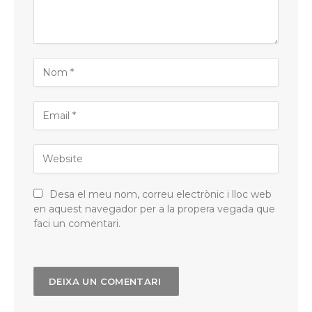
Desa el meu nom, correu electrònic i lloc web
en aquest navegador per a la propera vegada que
faci un comentari.