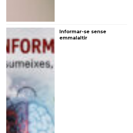
Informar-se sense
emmalaltir