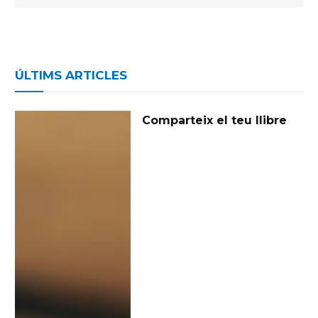
ÚLTIMS ARTICLES
Comparteix el teu llibre