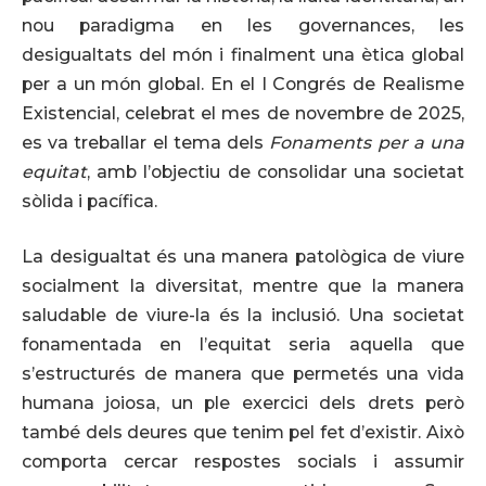
nou paradigma en les governances, les
desigualtats del món i finalment una ètica global
per a un món global. En el I Congrés de Realisme
Existencial, celebrat el mes de novembre de 2025,
es va treballar el tema dels
Fonaments per a una
equitat
, amb l’objectiu de consolidar una societat
sòlida i pacífica.
La desigualtat és una manera patològica de viure
socialment la diversitat, mentre que la manera
saludable de viure-la és la inclusió. Una societat
fonamentada en l’equitat seria aquella que
s’estructurés de manera que permetés una vida
humana joiosa, un ple exercici dels drets però
també dels deures que tenim pel fet d’existir. Això
comporta cercar respostes socials i assumir