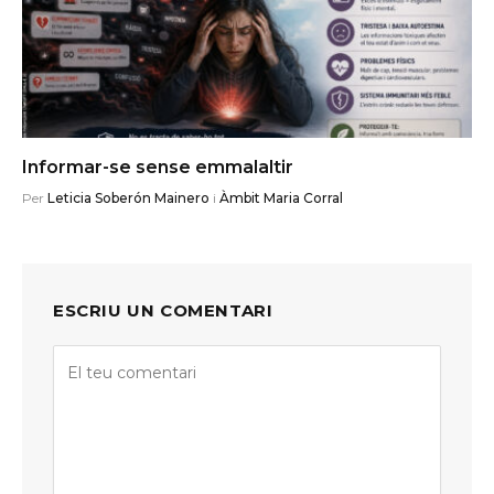
Informar-se sense emmalaltir
Per
Leticia Soberón Mainero
i
Àmbit Maria Corral
ESCRIU UN COMENTARI