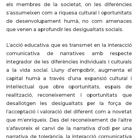
els membres de la societat, on les diferències
s’assumeixen com a riquesa cultural i oportunitats
de desenvolupament humà, no com amenaces
que venen a aprofundir les desigualtats socials.
L’acció educativa que es transmet en la interacció
comunicativa de narratives amb respecte
integrador de les diferències individuals i culturals
a la vida social. Lluny d’empobrir, augmenta el
capital humà a través d’una expansió cultural i
intel·lectual que obre oportunitats, espais de
realització, reconeixement i oportunitats que
desallotgen les desigualtats per la força de
l’acceptació i valoració del diferent com a novetat
que m’enriqueix. Des del reconeixement de l’altre
s’afavoreix el canvi de la narrativa d’odi per una
narrativa de tolerància, la interacció comunicativa