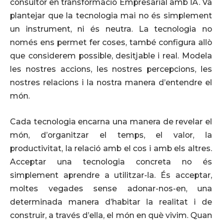
consultor en transformació Empresarial amb IA. Va
plantejar que la tecnologia mai no és simplement
un instrument, ni és neutra. La tecnologia no
només ens permet fer coses, també configura allò
que considerem possible, desitjable i real. Modela
les nostres accions, les nostres percepcions, les
nostres relacions i la nostra manera d’entendre el
món.
Cada tecnologia encarna una manera de revelar el
món, d’organitzar el temps, el valor, la
productivitat, la relació amb el cos i amb els altres.
Acceptar una tecnologia concreta no és
simplement aprendre a utilitzar-la. És acceptar,
moltes vegades sense adonar-nos-en, una
determinada manera d’habitar la realitat i de
construir, a través d’ella, el món en què vivim. Quan