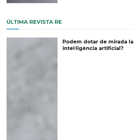
ÚLTIMA REVISTA RE
Podem dotar de mirada la
intel·ligència artificial?