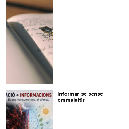
Informar-se sense
emmalaltir