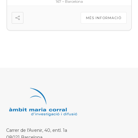
167 – Barcelona
MÉS INFORMACIÓ
Carrer de l'Avenir, 40, entl. 1a
08021 Barcelona