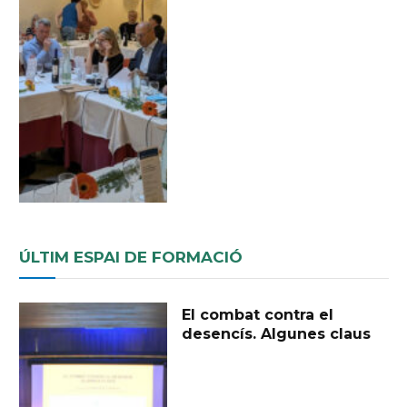
ÚLTIM ESPAI DE FORMACIÓ
El combat contra el
desencís. Algunes claus