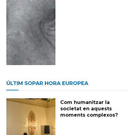
ÚLTIM SOPAR HORA EUROPEA
Com humanitzar la
societat en aquests
moments complexos?