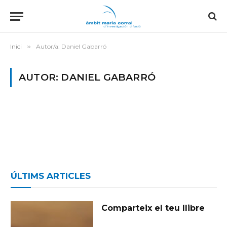
Inici
»
Autor/a: Daniel Gabarró
AUTOR: DANIEL GABARRÓ
ÚLTIMS ARTICLES
Comparteix el teu llibre