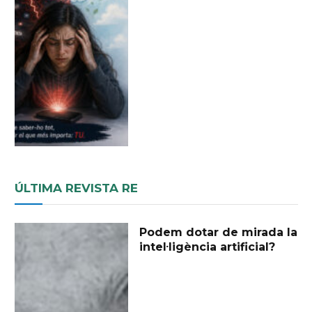
ÚLTIMA REVISTA RE
Podem dotar de mirada la
intel·ligència artificial?