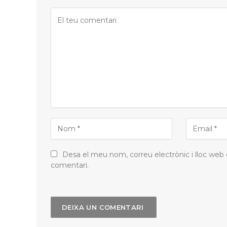
Desa el meu nom, correu electrònic i lloc web
comentari.