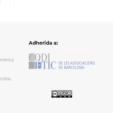
Adherida a: