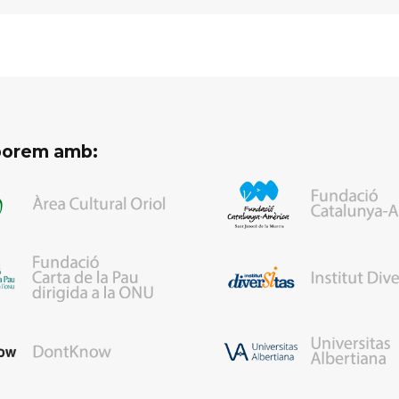
aborem amb: