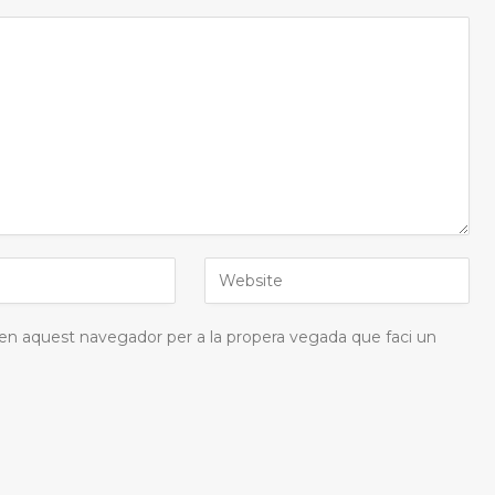
 en aquest navegador per a la propera vegada que faci un