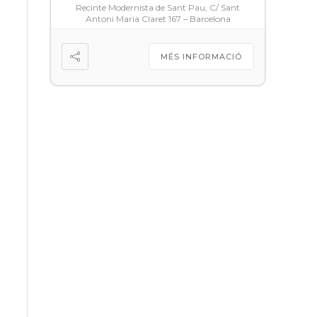
Recinte Modernista de Sant Pau, C/ Sant
Antoni Maria Claret 167 – Barcelona
MÉS INFORMACIÓ