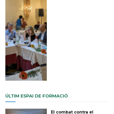
ÚLTIM ESPAI DE FORMACIÓ
El combat contra el