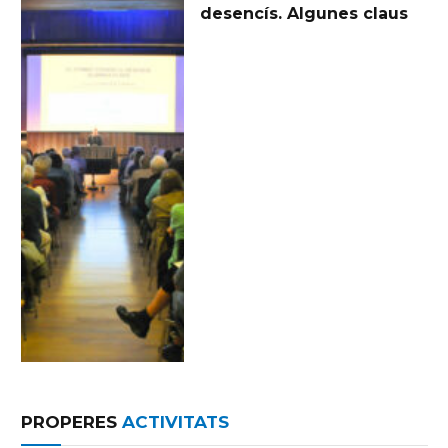
desencís. Algunes claus
PROPERES
ACTIVITATS