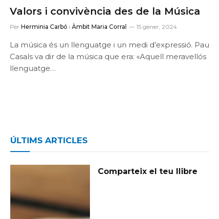
Valors i convivència des de la Música
Per
Herminia Carbó
i
Àmbit Maria Corral
15 gener, 2024
La música és un llenguatge i un medi d’expressió. Pau
Casals va dir de la música que era: «Aquell meravellós
llenguatge…
ÚLTIMS ARTICLES
Comparteix el teu llibre