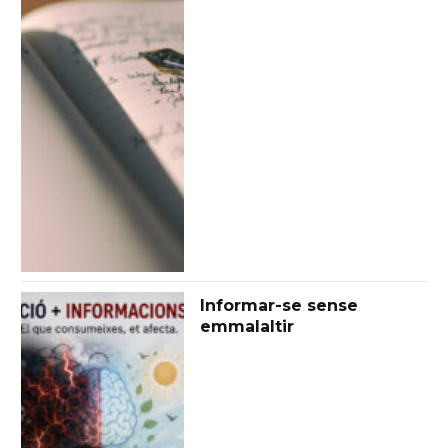
Informar-se sense
emmalaltir