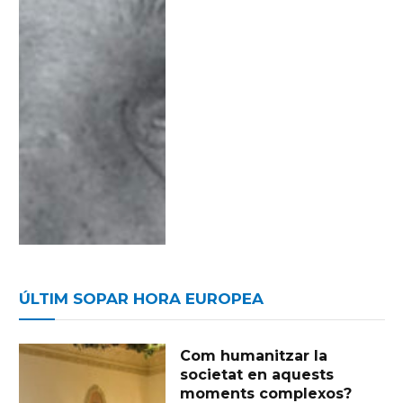
ÚLTIM SOPAR HORA EUROPEA
Com humanitzar la
societat en aquests
moments complexos?