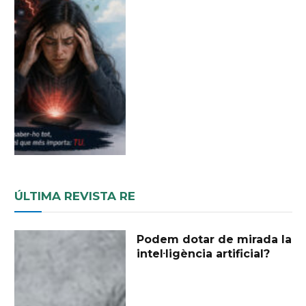
ÚLTIMA REVISTA RE
Podem dotar de mirada la
intel·ligència artificial?