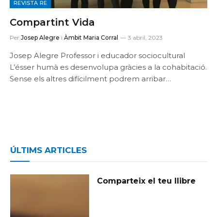
REVISTA RE
Compartint Vida
Per
Josep Alegre
i
Àmbit Maria Corral
3 abril, 2023
Josep Alegre Professor i educador sociocultural
L’ésser humà es desenvolupa gràcies a la cohabitació.
Sense els altres difícilment podrem arribar…
ÚLTIMS ARTICLES
Comparteix el teu llibre