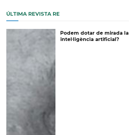
ÚLTIMA REVISTA RE
Podem dotar de mirada la
intel·ligència artificial?