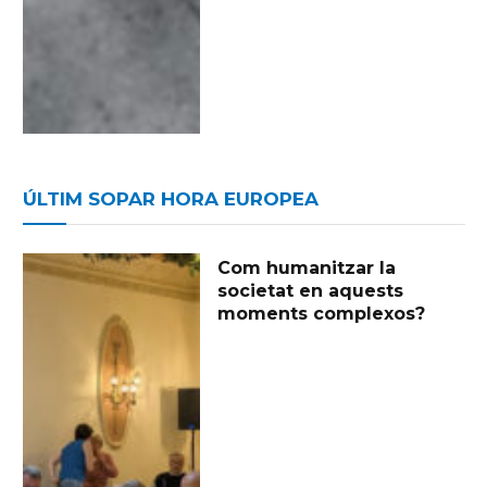
ÚLTIM SOPAR HORA EUROPEA
Com humanitzar la
societat en aquests
moments complexos?