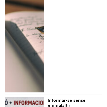
Informar-se sense
emmalaltir