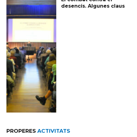
desencís. Algunes claus
PROPERES
ACTIVITATS