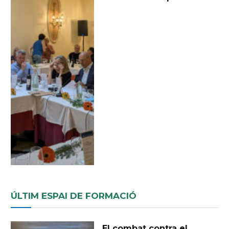
ÚLTIM ESPAI DE FORMACIÓ
El combat contra el