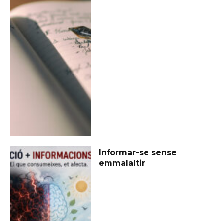
Informar-se sense
emmalaltir