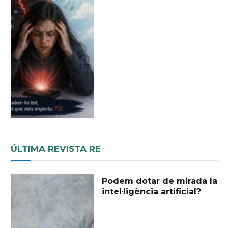
ÚLTIMA REVISTA RE
Podem dotar de mirada la
intel·ligència artificial?