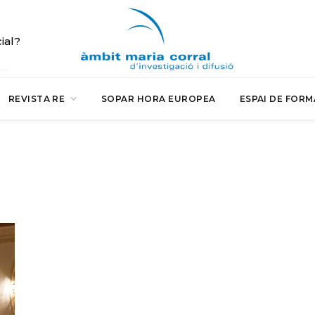
cial?
REVISTA RE
SOPAR HORA EUROPEA
ESPAI DE FORM