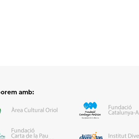
aborem amb: