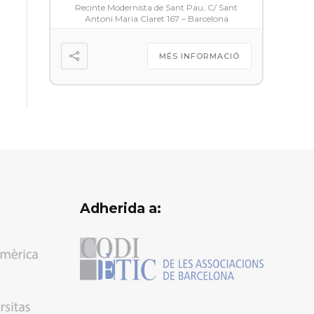
Recinte Modernista de Sant Pau, C/ Sant
Antoni Maria Claret 167 – Barcelona
MÉS INFORMACIÓ
Adherida a: