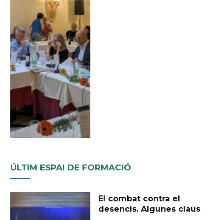
ÚLTIM ESPAI DE FORMACIÓ
El combat contra el
desencís. Algunes claus