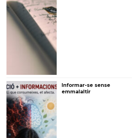
Informar-se sense
emmalaltir