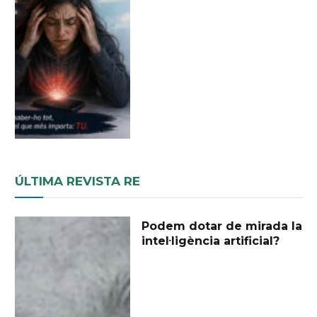
ÚLTIMA REVISTA RE
Podem dotar de mirada la
intel·ligència artificial?