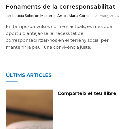
Fonaments de la corresponsabilitat
Per
Leticia Soberón Mainero
i
Àmbit Maria Corral
31 març, 2026
En temps convulsos com els actuals, és més que
oportú plantejar-se la necessitat de
corresponsabilitzar-nos en el terreny social per
mantenir la pau i una convivència justa.
ÚLTIMS ARTICLES
Comparteix el teu llibre