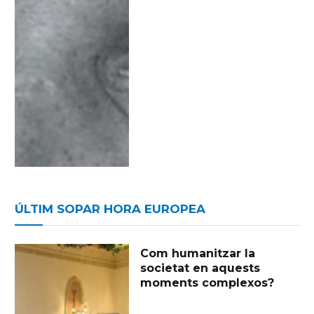
ÚLTIM SOPAR HORA EUROPEA
Com humanitzar la
societat en aquests
moments complexos?