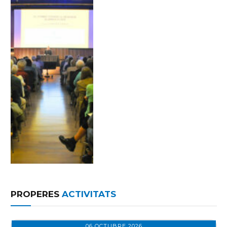
PROPERES
ACTIVITATS
06 OCTUBRE 2026