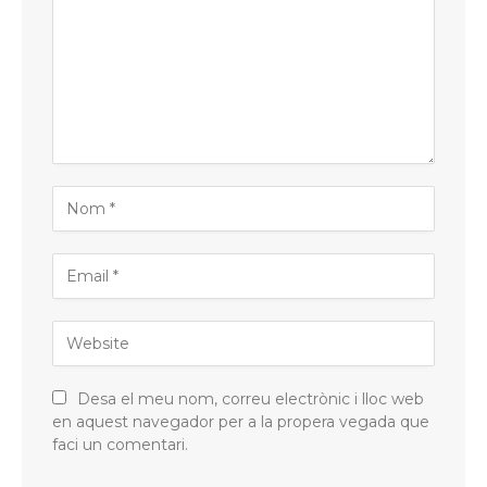
Desa el meu nom, correu electrònic i lloc web
en aquest navegador per a la propera vegada que
faci un comentari.