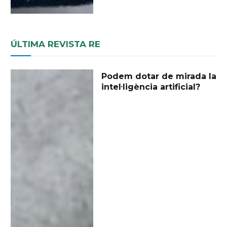
ÚLTIMA REVISTA RE
Podem dotar de mirada la
intel·ligència artificial?