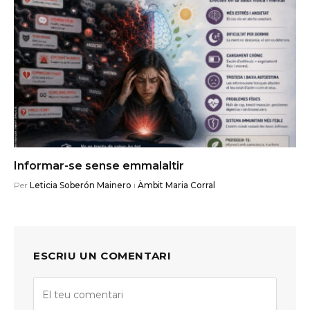
Informar-se sense emmalaltir
Per
Leticia Soberón Mainero
i
Àmbit Maria Corral
ESCRIU UN COMENTARI