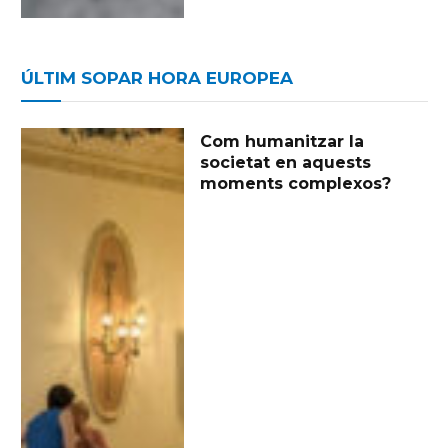
ÚLTIM SOPAR HORA EUROPEA
Com humanitzar la
societat en aquests
moments complexos?