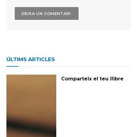
ÚLTIMS ARTICLES
Comparteix el teu llibre