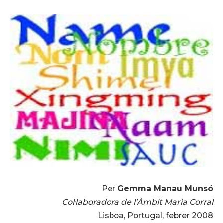
Per
Gemma Manau Munsó
Col·laboradora de l’Àmbit Maria Corral
Lisboa, Portugal, febrer 2008