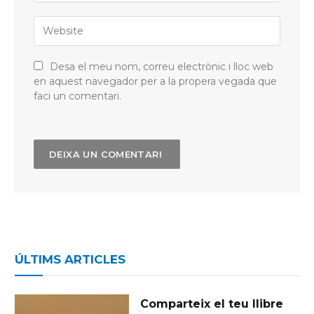
Desa el meu nom, correu electrònic i lloc web
en aquest navegador per a la propera vegada que
faci un comentari.
ÚLTIMS ARTICLES
Comparteix el teu llibre