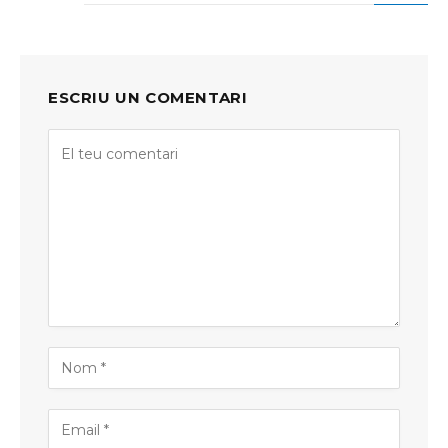
ESCRIU UN COMENTARI