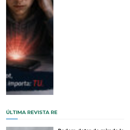
ÚLTIMA REVISTA RE