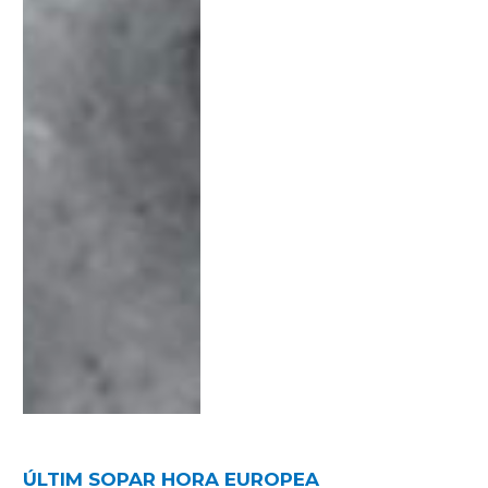
ÚLTIM SOPAR HORA EUROPEA