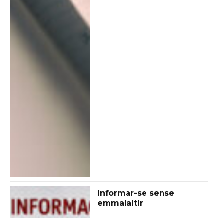
Informar-se sense
emmalaltir