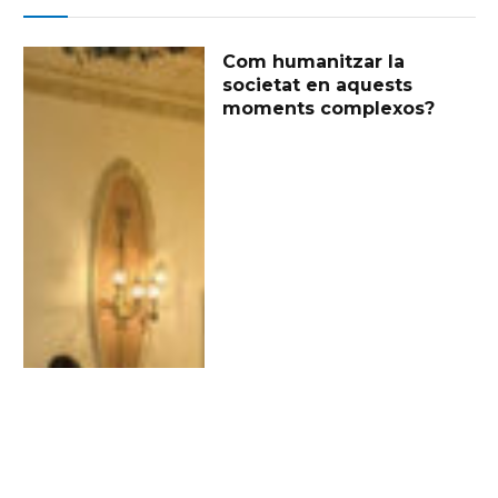
Com humanitzar la
societat en aquests
moments complexos?