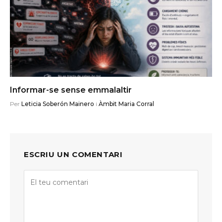
Informar-se sense emmalaltir
Per
Leticia Soberón Mainero
i
Àmbit Maria Corral
ESCRIU UN COMENTARI