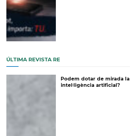
ÚLTIMA REVISTA RE
Podem dotar de mirada la
intel·ligència artificial?