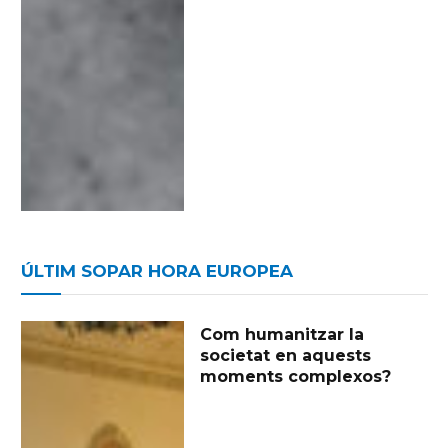
ÚLTIM SOPAR HORA EUROPEA
Com humanitzar la
societat en aquests
moments complexos?