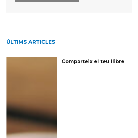
ÚLTIMS ARTICLES
Comparteix el teu llibre