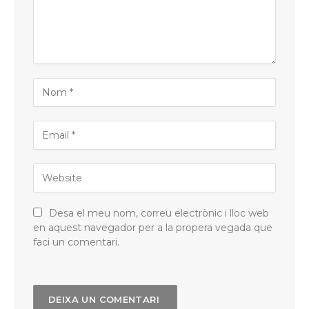
Desa el meu nom, correu electrònic i lloc web
en aquest navegador per a la propera vegada que
faci un comentari.