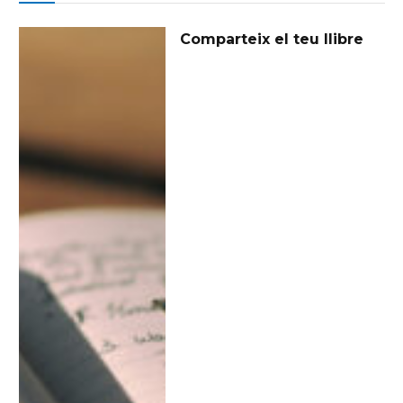
Comparteix el teu llibre