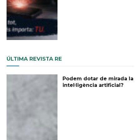
ÚLTIMA REVISTA RE
Podem dotar de mirada la
intel·ligència artificial?