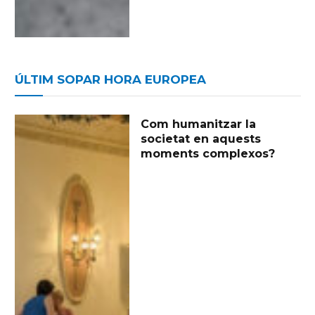
ÚLTIM SOPAR HORA EUROPEA
Com humanitzar la
societat en aquests
moments complexos?