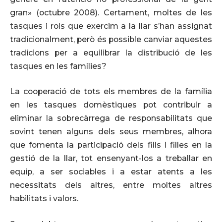
gran» (octubre 2008). Certament, moltes de les
tasques i rols que exercim a la llar s’han assignat
tradicionalment, però és possible canviar aquestes
tradicions per a equilibrar la distribució de les
tasques en les famílies?
La cooperació de tots els membres de la família
en les tasques domèstiques pot contribuir a
eliminar la sobrecàrrega de responsabilitats que
sovint tenen alguns dels seus membres, alhora
que fomenta la participació dels fills i filles en la
gestió de la llar, tot ensenyant-los a treballar en
equip, a ser sociables i a estar atents a les
necessitats dels altres, entre moltes altres
habilitats i valors.