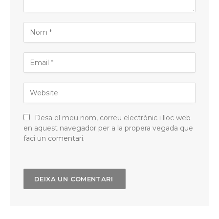
Desa el meu nom, correu electrònic i lloc web
en aquest navegador per a la propera vegada que
faci un comentari.