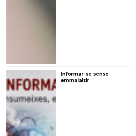
Informar-se sense
emmalaltir