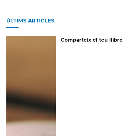
ÚLTIMS ARTICLES
Comparteix el teu llibre