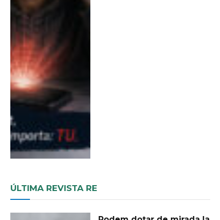
ÚLTIMA REVISTA RE
Podem dotar de mirada la