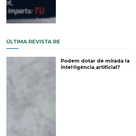
ÚLTIMA REVISTA RE
Podem dotar de mirada la
intel·ligència artificial?