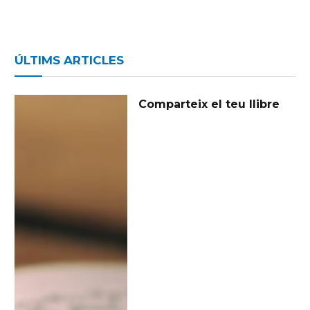
ÚLTIMS ARTICLES
Comparteix el teu llibre