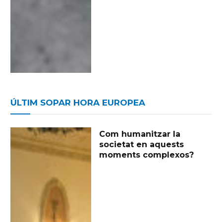
ÚLTIM SOPAR HORA EUROPEA
Com humanitzar la
societat en aquests
moments complexos?