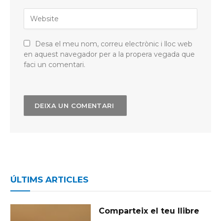
Desa el meu nom, correu electrònic i lloc web
en aquest navegador per a la propera vegada que
faci un comentari.
ÚLTIMS ARTICLES
Comparteix el teu llibre