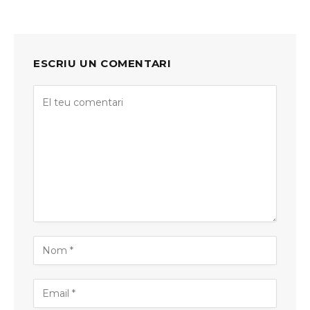
ESCRIU UN COMENTARI