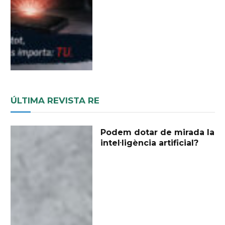
ÚLTIMA REVISTA RE
Podem dotar de mirada la
intel·ligència artificial?