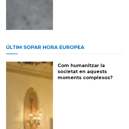
ÚLTIM SOPAR HORA EUROPEA
Com humanitzar la
societat en aquests
moments complexos?