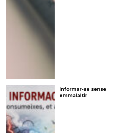
Informar-se sense
emmalaltir